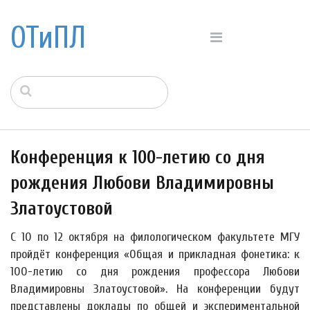
ОТиПЛ
Конференция к 100-летию со дня
рождения Любови Владимировны
Златоустовой
С 10 по 12 октября на филологическом факультете МГУ
пройдёт конференция «Общая и прикладная фонетика: к
100-летию со дня рождения профессора Любови
Владимировны Златоустовой». На конференции будут
представлены доклады по общей и экспериментальной