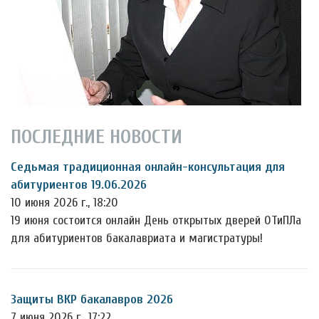
ПОСЛЕДНИЕ НОВОСТИ
Седьмая традиционная онлайн-консультация для
абитуриентов 19.06.2026
10 июня 2026 г., 18:20
19 июня состоится онлайн День открытых дверей ОТиПЛа
для абитуриентов бакалавриата и магистратуры!
Защиты ВКР бакалавров 2026
7 июня 2026 г., 17:22