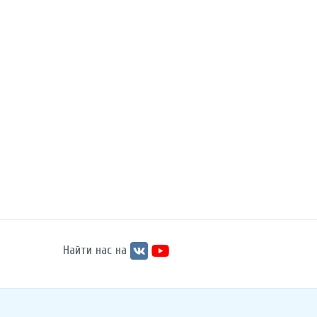
Найти нас на