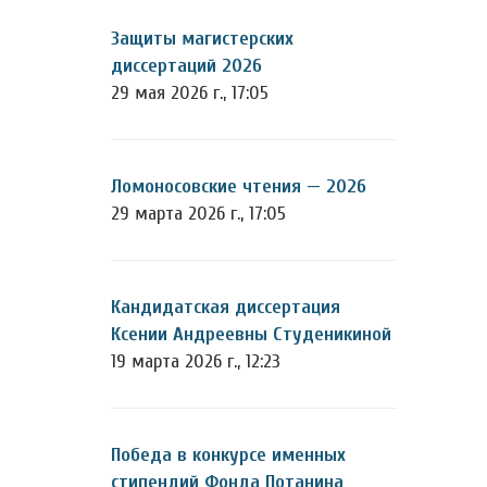
Защиты магистерских
диссертаций 2026
29 мая 2026 г., 17:05
Ломоносовские чтения — 2026
29 марта 2026 г., 17:05
Кандидатская диссертация
Ксении Андреевны Студеникиной
19 марта 2026 г., 12:23
Победа в конкурсе именных
стипендий Фонда Потанина