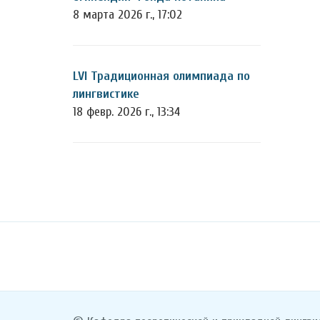
8 марта 2026 г., 17:02
LVI Традиционная олимпиада по
лингвистике
18 февр. 2026 г., 13:34