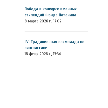
Победа в конкурсе именных
стипендий Фонда Потанина
8 марта 2026 г., 17:02
LVI Традиционная олимпиада по
лингвистике
18 февр. 2026 г., 13:34