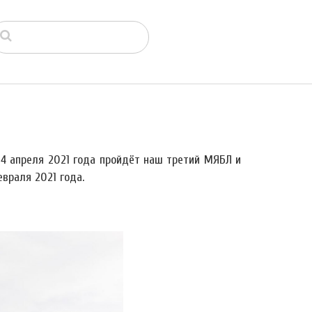
4 апреля 2021 года пройдёт наш третий МЯБЛ и
враля 2021 года.