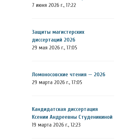
7 июня 2026 г., 17:22
Защиты магистерских
диссертаций 2026
29 мая 2026 г., 17:05
Ломоносовские чтения — 2026
29 марта 2026 г., 17:05
Кандидатская диссертация
Ксении Андреевны Студеникиной
19 марта 2026 г., 12:23