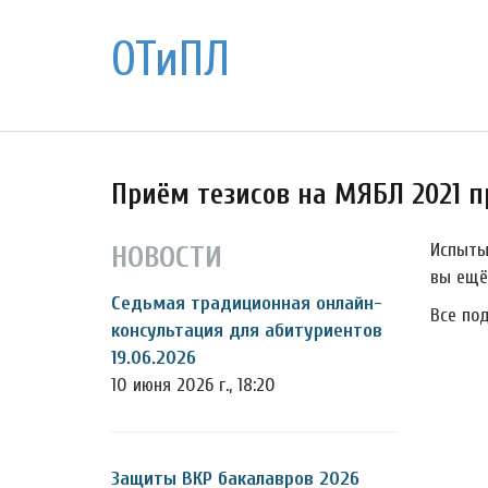
ОТиПЛ
Приём тезисов на МЯБЛ 2021 
Испыты
НОВОСТИ
вы ещё
Седьмая традиционная онлайн-
Все по
консультация для абитуриентов
19.06.2026
10 июня 2026 г., 18:20
Защиты ВКР бакалавров 2026