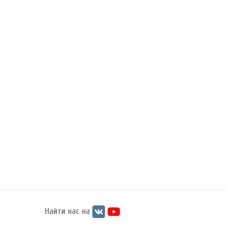
Найти нас на