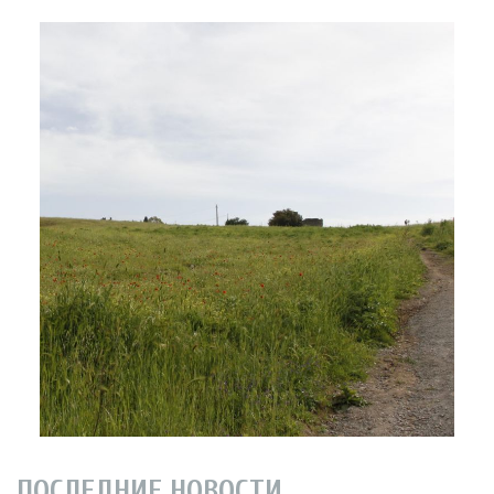
ПОСЛЕДНИЕ НОВОСТИ