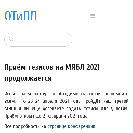
ОТиПЛ
Приём тезисов на МЯБЛ 2021
продолжается
Испытываем острую необходимость скорее напомнить
всем, что 23-24 апреля 2021 года пройдёт наш третий
МЯБЛ и вы ещё успеваете подать тезисы для участия!
Приём открыт до 21 февраля 2021 года.
Все подробности на
странице конференции
.