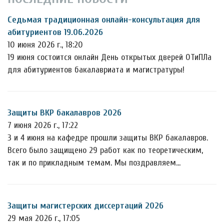
Седьмая традиционная онлайн-консультация для
абитуриентов 19.06.2026
10 июня 2026 г., 18:20
19 июня состоится онлайн День открытых дверей ОТиПЛа
для абитуриентов бакалавриата и магистратуры!
Защиты ВКР бакалавров 2026
7 июня 2026 г., 17:22
3 и 4 июня на кафедре прошли защиты ВКР бакалавров.
Всего было защищено 29 работ как по теоретическим,
так и по прикладным темам. Мы поздравляем…
Защиты магистерских диссертаций 2026
29 мая 2026 г., 17:05