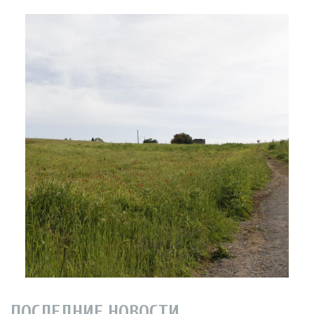
ПОСЛЕДНИЕ НОВОСТИ