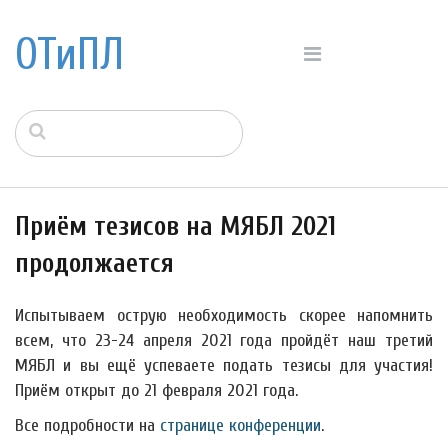
ОТиПЛ
Приём тезисов на МЯБЛ 2021
продолжается
Испытываем острую необходимость скорее напомнить
всем, что 23-24 апреля 2021 года пройдёт наш третий
МЯБЛ и вы ещё успеваете подать тезисы для участия!
Приём открыт до 21 февраля 2021 года.
Все подробности на
странице конференции
.