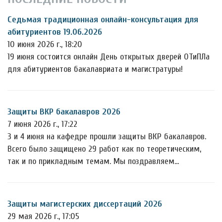
Седьмая традиционная онлайн-консультация для
абитуриентов 19.06.2026
10 июня 2026 г., 18:20
19 июня состоится онлайн День открытых дверей ОТиПЛа
для абитуриентов бакалавриата и магистратуры!
Защиты ВКР бакалавров 2026
7 июня 2026 г., 17:22
3 и 4 июня на кафедре прошли защиты ВКР бакалавров.
Всего было защищено 29 работ как по теоретическим,
так и по прикладным темам. Мы поздравляем…
Защиты магистерских диссертаций 2026
29 мая 2026 г., 17:05