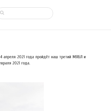
4 апреля 2021 года пройдёт наш третий МЯБЛ и
враля 2021 года.