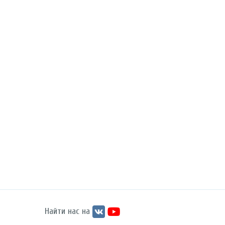
Найти нас на