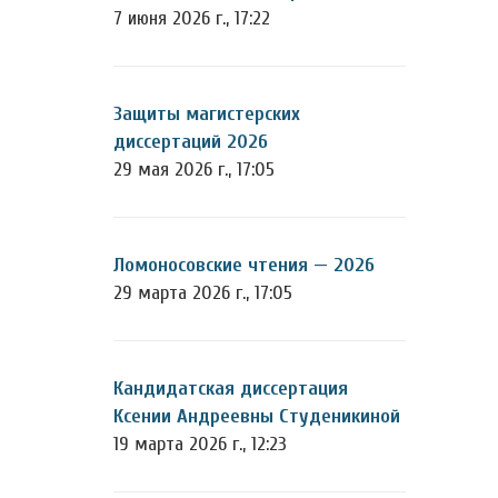
7 июня 2026 г., 17:22
Защиты магистерских
диссертаций 2026
29 мая 2026 г., 17:05
Ломоносовские чтения — 2026
29 марта 2026 г., 17:05
Кандидатская диссертация
Ксении Андреевны Студеникиной
19 марта 2026 г., 12:23