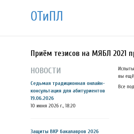
ОТиПЛ
Приём тезисов на МЯБЛ 2021 
Испыты
НОВОСТИ
вы ещё
Седьмая традиционная онлайн-
Все по
консультация для абитуриентов
19.06.2026
10 июня 2026 г., 18:20
Защиты ВКР бакалавров 2026