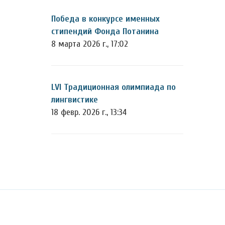
Победа в конкурсе именных
стипендий Фонда Потанина
8 марта 2026 г., 17:02
LVI Традиционная олимпиада по
лингвистике
18 февр. 2026 г., 13:34