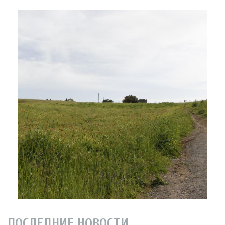
ПОСЛЕДНИЕ НОВОСТИ