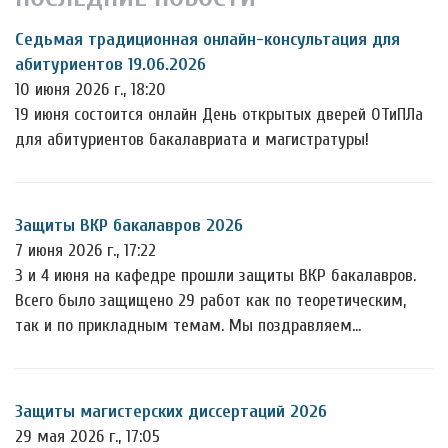
Седьмая традиционная онлайн-консультация для
абитуриентов 19.06.2026
10 июня 2026 г., 18:20
19 июня состоится онлайн День открытых дверей ОТиПЛа
для абитуриентов бакалавриата и магистратуры!
Защиты ВКР бакалавров 2026
7 июня 2026 г., 17:22
3 и 4 июня на кафедре прошли защиты ВКР бакалавров.
Всего было защищено 29 работ как по теоретическим,
так и по прикладным темам. Мы поздравляем…
Защиты магистерских диссертаций 2026
29 мая 2026 г., 17:05