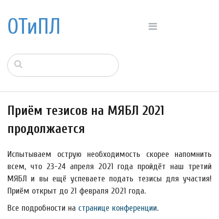
ОТиПЛ
Приём тезисов на МЯБЛ 2021
продолжается
Испытываем острую необходимость скорее напомнить
всем, что 23-24 апреля 2021 года пройдёт наш третий
МЯБЛ и вы ещё успеваете подать тезисы для участия!
Приём открыт до 21 февраля 2021 года.
Все подробности на
странице конференции
.