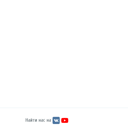
Найти нас на