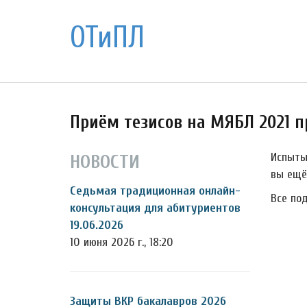
ОТиПЛ
Приём тезисов на МЯБЛ 2021 
Испыты
НОВОСТИ
вы ещё
Седьмая традиционная онлайн-
Все по
консультация для абитуриентов
19.06.2026
10 июня 2026 г., 18:20
Защиты ВКР бакалавров 2026