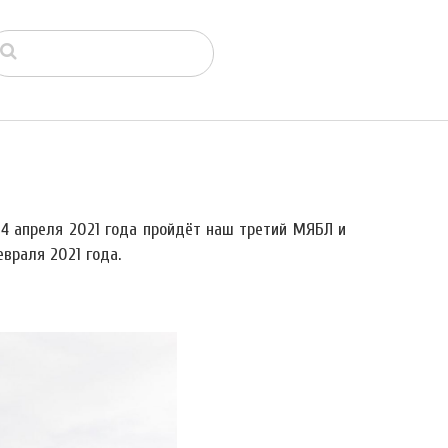
4 апреля 2021 года пройдёт наш третий МЯБЛ и
враля 2021 года.