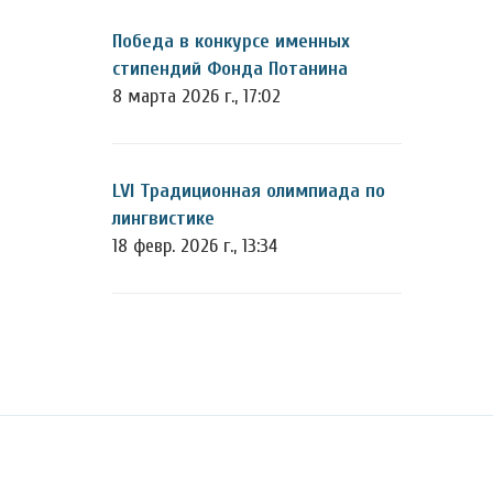
Победа в конкурсе именных
стипендий Фонда Потанина
8 марта 2026 г., 17:02
LVI Традиционная олимпиада по
лингвистике
18 февр. 2026 г., 13:34