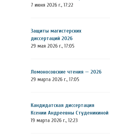
7 июня 2026 г., 17:22
Защиты магистерских
диссертаций 2026
29 мая 2026 г., 17:05
Ломоносовские чтения — 2026
29 марта 2026 г., 17:05
Кандидатская диссертация
Ксении Андреевны Студеникиной
19 марта 2026 г., 12:23