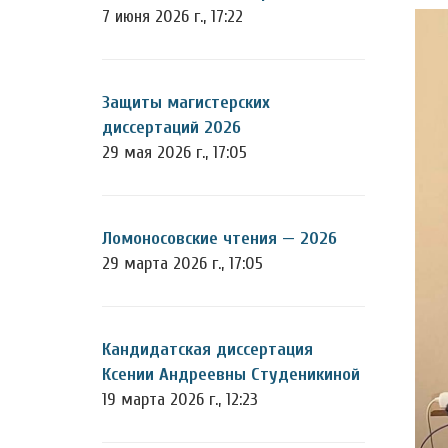
7 июня 2026 г., 17:22
Защиты магистерских
диссертаций 2026
29 мая 2026 г., 17:05
Ломоносовские чтения — 2026
29 марта 2026 г., 17:05
Кандидатская диссертация
Ксении Андреевны Студеникиной
19 марта 2026 г., 12:23