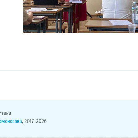
стики
Ломоносова
, 2017-2026