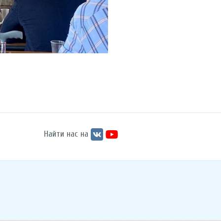
Найти нас на