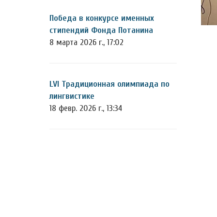
Победа в конкурсе именных
стипендий Фонда Потанина
8 марта 2026 г., 17:02
LVI Традиционная олимпиада по
лингвистике
18 февр. 2026 г., 13:34