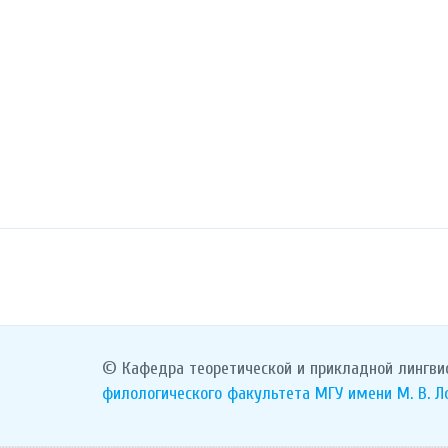
© Кафедра теоретической и прикладной лингви
филологического факультета
МГУ имени М. В. 