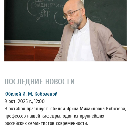
ПОСЛЕДНИЕ НОВОСТИ
Юбилей И. М. Кобозевой
9 окт. 2025 г., 12:00
9 октября празднует юбилей Ирина Михайловна Кобозева,
профессор нашей кафедры, один из крупнейших
российских семантистов современности.