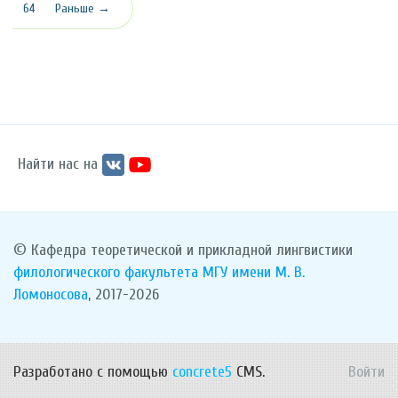
64
Раньше →
Найти нас на
© Кафедра теоретической и прикладной лингвистики
филологического факультета
МГУ имени М. В.
Ломоносова
, 2017-2026
Разработано с помощью
concrete5
CMS.
Войти