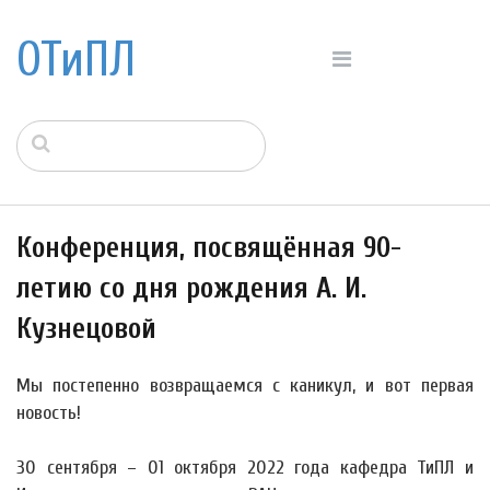
ОТиПЛ
Конференция, посвящённая 90-
летию со дня рождения А. И.
Кузнецовой
Мы постепенно возвращаемся с каникул, и вот первая
новость!
30 сентября – 01 октября 2022 года кафедра ТиПЛ и