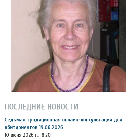
ПОСЛЕДНИЕ НОВОСТИ
Седьмая традиционная онлайн-консультация для
абитуриентов 19.06.2026
10 июня 2026 г., 18:20