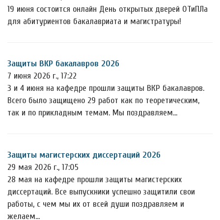
19 июня состоится онлайн День открытых дверей ОТиПЛа
для абитуриентов бакалавриата и магистратуры!
Защиты ВКР бакалавров 2026
7 июня 2026 г., 17:22
3 и 4 июня на кафедре прошли защиты ВКР бакалавров.
Всего было защищено 29 работ как по теоретическим,
так и по прикладным темам. Мы поздравляем…
Защиты магистерских диссертаций 2026
29 мая 2026 г., 17:05
28 мая на кафедре прошли защиты магистерских
диссертаций. Все выпускники успешно защитили свои
работы, с чем мы их от всей души поздравляем и
желаем…