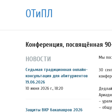
ОТиПЛ
Конференция, посвящённая 90-
Мы пос
НОВОСТИ
Седьмая традиционная онлайн-
30 сен
консультация для абитуриентов
конфер
19.06.2026
10 июня 2026 г., 18:20
Дедлай
Ариадн
– урали
– общу
Защиты ВКР бакалавров 2026