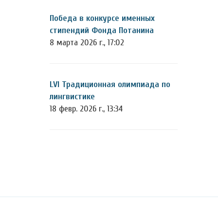
Победа в конкурсе именных
стипендий Фонда Потанина
8 марта 2026 г., 17:02
LVI Традиционная олимпиада по
лингвистике
18 февр. 2026 г., 13:34