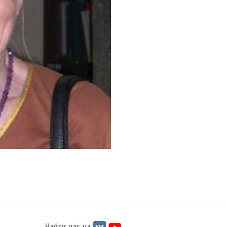
Найти нас на