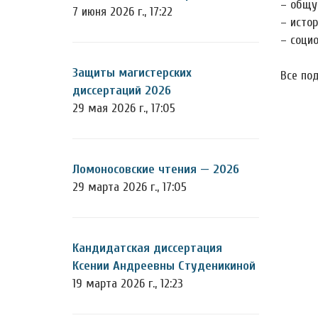
– общу
7 июня 2026 г., 17:22
– истор
– социо
Защиты магистерских
Все по
диссертаций 2026
29 мая 2026 г., 17:05
Ломоносовские чтения — 2026
29 марта 2026 г., 17:05
Кандидатская диссертация
Ксении Андреевны Студеникиной
19 марта 2026 г., 12:23