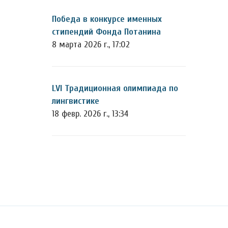
Победа в конкурсе именных
стипендий Фонда Потанина
8 марта 2026 г., 17:02
LVI Традиционная олимпиада по
лингвистике
18 февр. 2026 г., 13:34