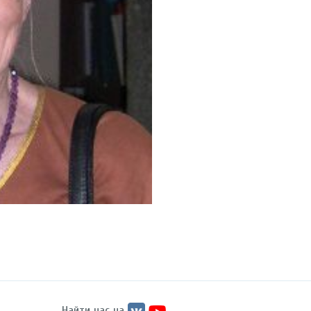
Найти нас на