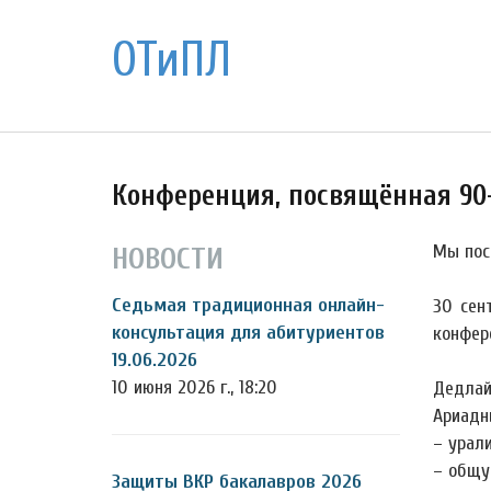
ОТиПЛ
Конференция, посвящённая 90-
Мы пос
НОВОСТИ
Седьмая традиционная онлайн-
30 сен
консультация для абитуриентов
конфер
19.06.2026
10 июня 2026 г., 18:20
Дедлай
Ариадн
– урали
– общу
Защиты ВКР бакалавров 2026