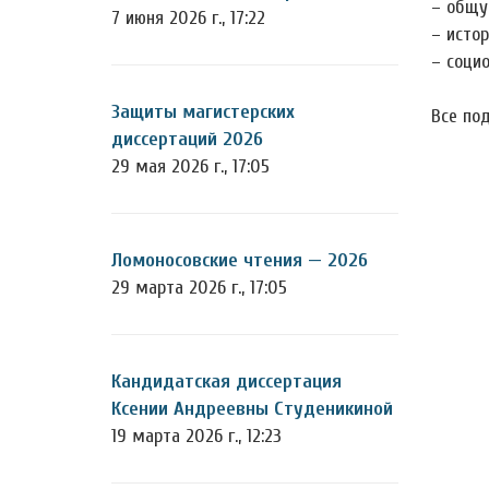
– общу
7 июня 2026 г., 17:22
– истор
– социо
Защиты магистерских
Все по
диссертаций 2026
29 мая 2026 г., 17:05
Ломоносовские чтения — 2026
29 марта 2026 г., 17:05
Кандидатская диссертация
Ксении Андреевны Студеникиной
19 марта 2026 г., 12:23