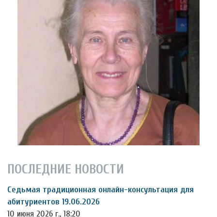
ПОСЛЕДНИЕ НОВОСТИ
Седьмая традиционная онлайн-консультация для
абитуриентов 19.06.2026
10 июня 2026 г., 18:20