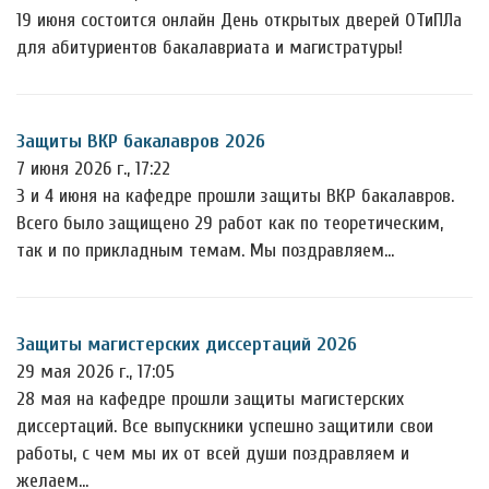
19 июня состоится онлайн День открытых дверей ОТиПЛа
для абитуриентов бакалавриата и магистратуры!
Защиты ВКР бакалавров 2026
7 июня 2026 г., 17:22
3 и 4 июня на кафедре прошли защиты ВКР бакалавров.
Всего было защищено 29 работ как по теоретическим,
так и по прикладным темам. Мы поздравляем…
Защиты магистерских диссертаций 2026
29 мая 2026 г., 17:05
28 мая на кафедре прошли защиты магистерских
диссертаций. Все выпускники успешно защитили свои
работы, с чем мы их от всей души поздравляем и
желаем…