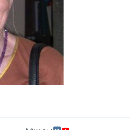
Найти нас на