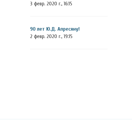
3 февр. 2020 г., 16:15
90 лет Ю.Д. Апресяну!
2 февр. 2020 г., 19:15