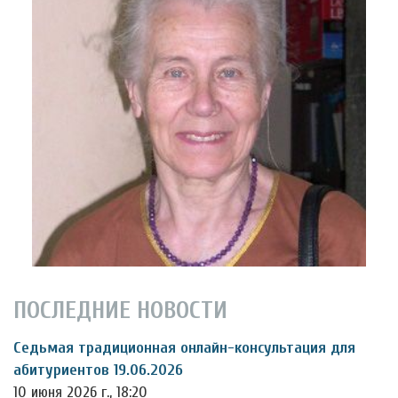
ПОСЛЕДНИЕ НОВОСТИ
Седьмая традиционная онлайн-консультация для
абитуриентов 19.06.2026
10 июня 2026 г., 18:20