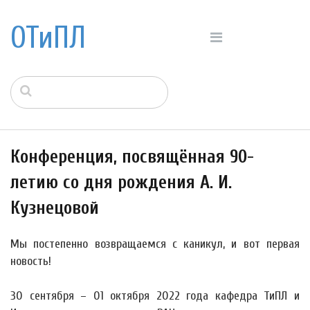
ОТиПЛ
Конференция, посвящённая 90-
летию со дня рождения А. И.
Кузнецовой
Мы постепенно возвращаемся с каникул, и вот первая
новость!
30 сентября – 01 октября 2022 года кафедра ТиПЛ и