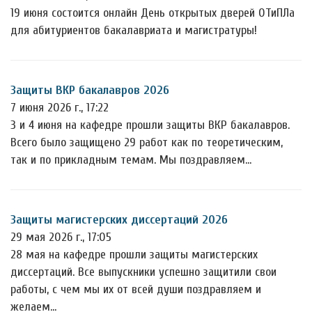
19 июня состоится онлайн День открытых дверей ОТиПЛа
для абитуриентов бакалавриата и магистратуры!
Защиты ВКР бакалавров 2026
7 июня 2026 г., 17:22
3 и 4 июня на кафедре прошли защиты ВКР бакалавров.
Всего было защищено 29 работ как по теоретическим,
так и по прикладным темам. Мы поздравляем…
Защиты магистерских диссертаций 2026
29 мая 2026 г., 17:05
28 мая на кафедре прошли защиты магистерских
диссертаций. Все выпускники успешно защитили свои
работы, с чем мы их от всей души поздравляем и
желаем…