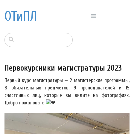
ОТиПЛ
Первокурсники магистратуры 2023
Первый курс магистратуры — 2 магистерские программы,
8 обязательных предметов, 9 преподавателей и 15
счастливых лиц, которые вы видите на фотографиях.
Добро пожаловать