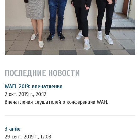
ПОСЛЕДНИЕ НОВОСТИ
WAFL 2019: впечатления
2 окт. 2019 г., 20:12
Впечатления слушателей о конференции WAFL
Э анӥе
29 сент. 2019 г., 12:03