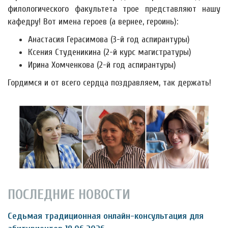
филологического факультета трое представляют нашу
кафедру! Вот имена героев (а вернее, героинь):
Анастасия Герасимова (3-й год аспирантуры)
Ксения Студеникина (2-й курс магистратуры)
Ирина Хомченкова (2-й год аспирантуры)
Гордимся и от всего сердца поздравляем, так держать!
ПОСЛЕДНИЕ НОВОСТИ
Седьмая традиционная онлайн-консультация для