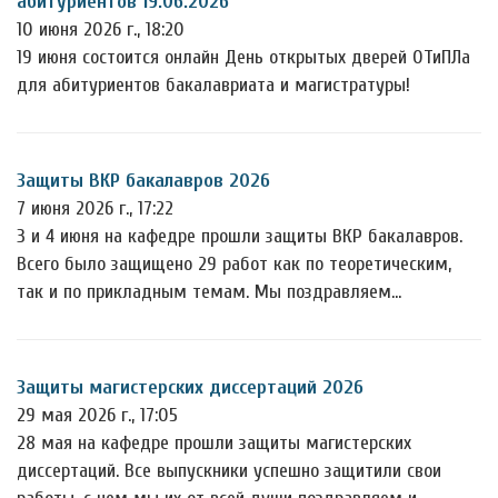
абитуриентов 19.06.2026
10 июня 2026 г., 18:20
19 июня состоится онлайн День открытых дверей ОТиПЛа
для абитуриентов бакалавриата и магистратуры!
Защиты ВКР бакалавров 2026
7 июня 2026 г., 17:22
3 и 4 июня на кафедре прошли защиты ВКР бакалавров.
Всего было защищено 29 работ как по теоретическим,
так и по прикладным темам. Мы поздравляем…
Защиты магистерских диссертаций 2026
29 мая 2026 г., 17:05
28 мая на кафедре прошли защиты магистерских
диссертаций. Все выпускники успешно защитили свои