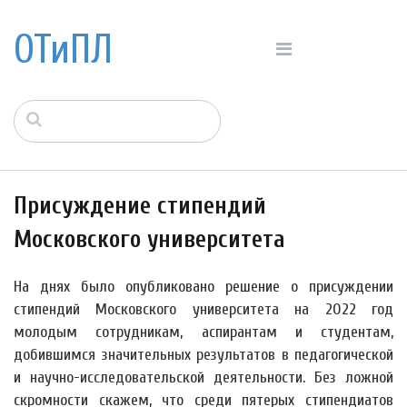
ОТиПЛ
Присуждение стипендий
Московского университета
На днях было опубликовано решение о присуждении
стипендий Московского университета на 2022 год
молодым сотрудникам, аспирантам и студентам,
добившимся значительных результатов в педагогической
и научно-исследовательской деятельности. Без ложной
скромности скажем, что среди пятерых стипендиатов