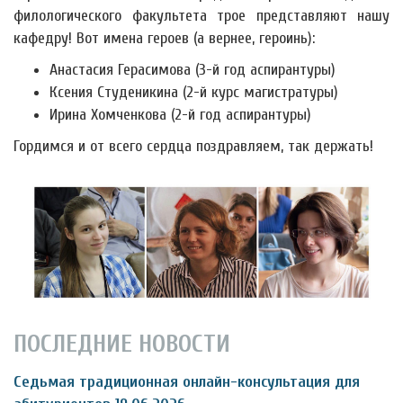
филологического факультета трое представляют нашу
кафедру! Вот имена героев (а вернее, героинь):
Анастасия Герасимова (3-й год аспирантуры)
Ксения Студеникина (2-й курс магистратуры)
Ирина Хомченкова (2-й год аспирантуры)
Гордимся и от всего сердца поздравляем, так держать!
ПОСЛЕДНИЕ НОВОСТИ
Седьмая традиционная онлайн-консультация для