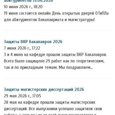
абитуриентов 19.06.2026
10 июня 2026 г., 18:20
19 июня состоится онлайн День открытых дверей ОТиПЛа
для абитуриентов бакалавриата и магистратуры!
Защиты ВКР бакалавров 2026
7 июня 2026 г., 17:22
3 и 4 июня на кафедре прошли защиты ВКР бакалавров.
Всего было защищено 29 работ как по теоретическим,
так и по прикладным темам. Мы поздравляем…
Защиты магистерских диссертаций 2026
29 мая 2026 г., 17:05
28 мая на кафедре прошли защиты магистерских
диссертаций. Все выпускники успешно защитили свои