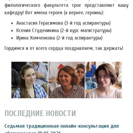
филологического факультета трое представляют нашу
кафедру! Вот имена героев (а вернее, героинь):
Анастасия Герасимова (3-й год аспирантуры)
Ксения Студеникина (2-й курс магистратуры)
Ирина Хомченкова (2-й год аспирантуры)
Гордимся и от всего сердца поздравляем, так держать!
ПОСЛЕДНИЕ НОВОСТИ
Седьмая традиционная онлайн-консультация для