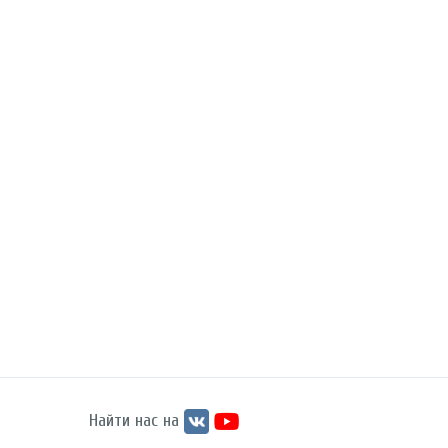
Найти нас на