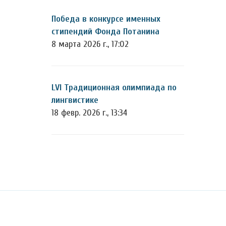
Победа в конкурсе именных
стипендий Фонда Потанина
8 марта 2026 г., 17:02
LVI Традиционная олимпиада по
лингвистике
18 февр. 2026 г., 13:34