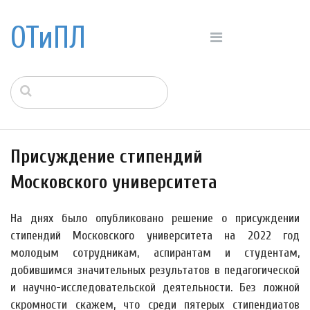
ОТиПЛ
Присуждение стипендий
Московского университета
На днях было опубликовано решение о присуждении
стипендий Московского университета на 2022 год
молодым сотрудникам, аспирантам и студентам,
добившимся значительных результатов в педагогической
и научно-исследовательской деятельности. Без ложной
скромности скажем, что среди пятерых стипендиатов