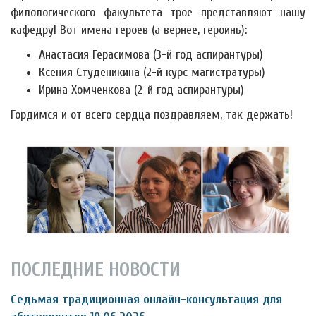
филологического факультета трое представляют нашу
кафедру! Вот имена героев (а вернее, героинь):
Анастасия Герасимова (3-й год аспирантуры)
Ксения Студеникина (2-й курс магистратуры)
Ирина Хомченкова (2-й год аспирантуры)
Гордимся и от всего сердца поздравляем, так держать!
ПОСЛЕДНИЕ НОВОСТИ
Седьмая традиционная онлайн-консультация для