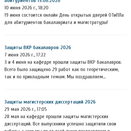
абитуриентов 19.06.2026
10 июня 2026 г., 18:20
19 июня состоится онлайн День открытых дверей ОТиПЛа
для абитуриентов бакалавриата и магистратуры!
Защиты ВКР бакалавров 2026
7 июня 2026 г., 17:22
3 и 4 июня на кафедре прошли защиты ВКР бакалавров.
Всего было защищено 29 работ как по теоретическим,
так и по прикладным темам. Мы поздравляем…
Защиты магистерских диссертаций 2026
29 мая 2026 г., 17:05
28 мая на кафедре прошли защиты магистерских
диссертаций. Все выпускники успешно защитили свои