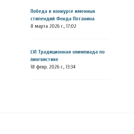
Победа в конкурсе именных
стипендий Фонда Потанина
8 марта 2026 г., 17:02
LVI Традиционная олимпиада по
лингвистике
18 февр. 2026 г., 13:34