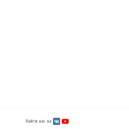
Найти нас на