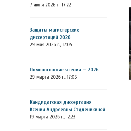
7 июня 2026 г., 17:22
Защиты магистерских
диссертаций 2026
29 мая 2026 г., 17:05
Ломоносовские чтения — 2026
29 марта 2026 г., 17:05
Кандидатская диссертация
Ксении Андреевны Студеникиной
19 марта 2026 г., 12:23