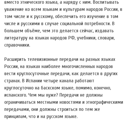
вместо этнического языка, а наряду с ним. Воспитывать
уважение ко всем языкам и культурам народов России, в
том числе и к русскому, обеспечить его изучение в том
числе и русскими в случае социальной потребности. В
большем объёме, чем это делается сейчас, издавать
литературу на языках народов РФ, учебники, словари,
справочники.
Расширить телевизионные передачи на разных языках
России, на языках наиболее многочисленных народов
вести круглосуточные передачи, как делается в других
странах. В Испании четыре канала работают
круглосуточно на баскском языке, помимо, конечно,
испанского. Чем мы хуже? Передачи не должны
ограничиваться местными новостями и этнографическими
передачами, они должны строиться по тем же
принципам, что и на русском языке.