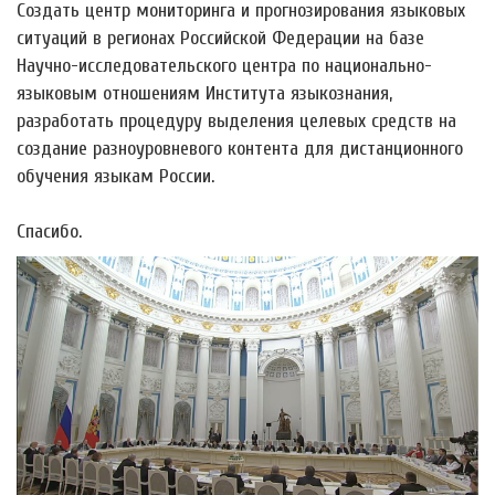
Создать центр мониторинга и прогнозирования языковых
ситуаций в регионах Российской Федерации на базе
Научно-исследовательского центра по национально-
языковым отношениям Института языкознания,
разработать процедуру выделения целевых средств на
создание разноуровневого контента для дистанционного
обучения языкам России.
Спасибо.