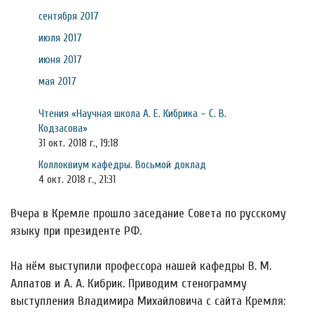
сентября 2017
июля 2017
июня 2017
мая 2017
Чтения «Научная школа А. Е. Кибрика – С. В.
Кодзасова»
31 окт. 2018 г., 19:18
Коллоквиум кафедры. Восьмой доклад
4 окт. 2018 г., 21:31
Вчера в Кремле прошло заседание Совета по русскому
языку при президенте РФ.
На нём выступили профессора нашей кафедры В. М.
Алпатов и А. А. Кибрик. Приводим стенограмму
выступления Владимира Михайловича с сайта Кремля: