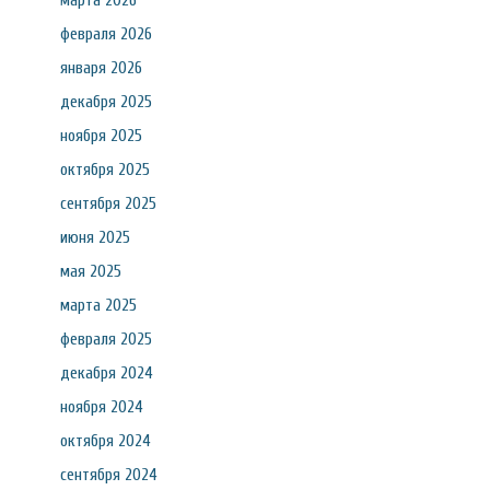
марта 2026
февраля 2026
января 2026
декабря 2025
ноября 2025
октября 2025
сентября 2025
июня 2025
мая 2025
марта 2025
февраля 2025
декабря 2024
ноября 2024
октября 2024
сентября 2024