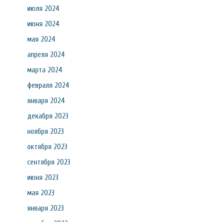
июля 2024
июня 2024
мая 2024
апреля 2024
марта 2024
февраля 2024
января 2024
декабря 2023
ноября 2023
октября 2023
сентября 2023
июня 2023
мая 2023
января 2023