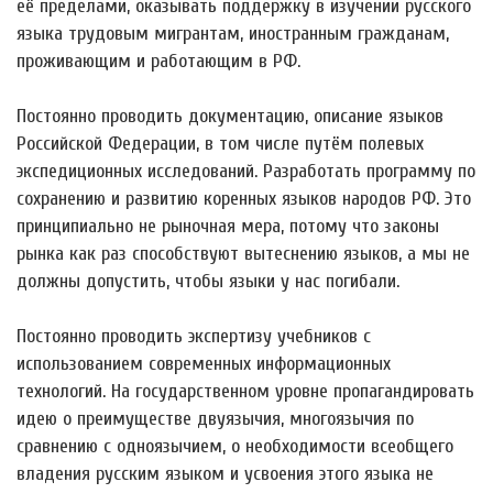
её пределами, оказывать поддержку в изучении русского
языка трудовым мигрантам, иностранным гражданам,
проживающим и работающим в РФ.
Постоянно проводить документацию, описание языков
Российской Федерации, в том числе путём полевых
экспедиционных исследований. Разработать программу по
сохранению и развитию коренных языков народов РФ. Это
принципиально не рыночная мера, потому что законы
рынка как раз способствуют вытеснению языков, а мы не
должны допустить, чтобы языки у нас погибали.
Постоянно проводить экспертизу учебников с
использованием современных информационных
технологий. На государственном уровне пропагандировать
идею о преимуществе двуязычия, многоязычия по
сравнению с одноязычием, о необходимости всеобщего
владения русским языком и усвоения этого языка не