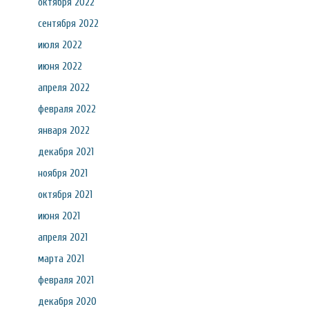
октября 2022
сентября 2022
июля 2022
июня 2022
апреля 2022
февраля 2022
января 2022
декабря 2021
ноября 2021
октября 2021
июня 2021
апреля 2021
марта 2021
февраля 2021
декабря 2020