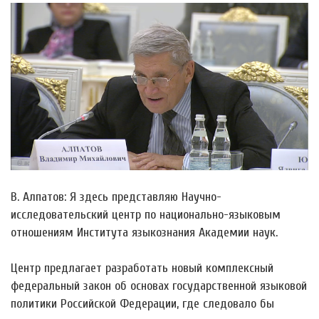
В. Алпатов: Я здесь представляю Научно-
исследовательский центр по национально-языковым
отношениям Института языкознания Академии наук.
Центр предлагает разработать новый комплексный
федеральный закон об основах государственной языковой
политики Российской Федерации, где следовало бы