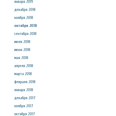
января 2019
декабря 2018
ноября 2018
октября 2018
сентября 2018
июля 2018
июня 2018
мая 2018
апреля 2018
марта 2018
февраля 2018
января 2018
декабря 2017
ноября 2017
октября 2017