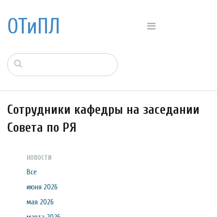
ОТиПЛ
Сотрудники кафедры на заседании
Совета по РЯ
НОВОСТИ
Все
июня 2026
мая 2026