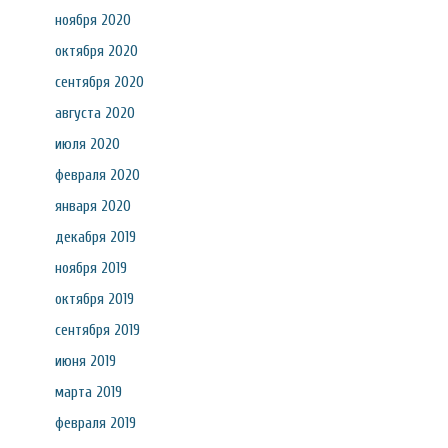
ноября 2020
октября 2020
сентября 2020
августа 2020
июля 2020
февраля 2020
января 2020
декабря 2019
ноября 2019
октября 2019
сентября 2019
июня 2019
марта 2019
февраля 2019