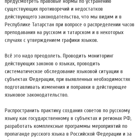
предусмотреть правовые нормы по устранению
существующих противоречий и недостатков
действующего законодательства, что мы видим и в
Республике Татарстан при вопросе о распределении часов
преподавания на русском и татарском и в некоторых
случаях с утверждением графики языков.
Всё это надо преодолеть. Проводить мониторинг
действующих законов о языках, проводить
систематическое обследование языковой ситуации в
субъектах Федерации, при выявленных необходимостях
подготавливать изменения и поправки в действующее
языковое законодательство.
Распространить практику создания советов по русскому
языку как государственному в субъектах и регионах РФ,
разработать комплексные программы мероприятий по
пропаганде русского языка в Российской Федерации и за