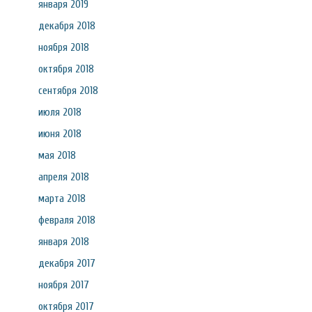
января 2019
декабря 2018
ноября 2018
октября 2018
сентября 2018
июля 2018
июня 2018
мая 2018
апреля 2018
марта 2018
февраля 2018
января 2018
декабря 2017
ноября 2017
октября 2017