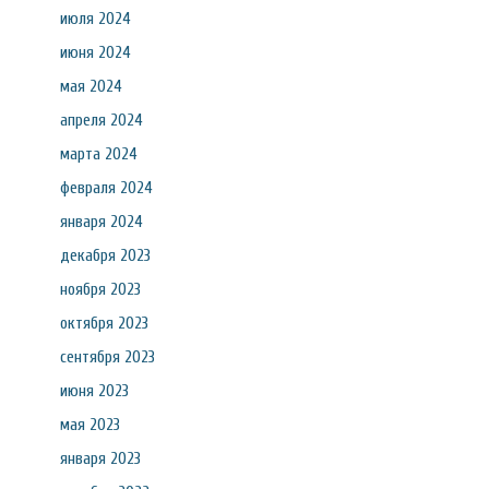
июля 2024
июня 2024
мая 2024
апреля 2024
марта 2024
февраля 2024
января 2024
декабря 2023
ноября 2023
октября 2023
сентября 2023
июня 2023
мая 2023
января 2023