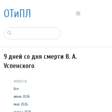
ОТиПЛ
9 дней со дня смерти В. А.
Успенского
НОВОСТИ
Все
июня 2026
мая 2026