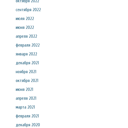
октября 2022
сентября 2022
июля 2022
июня 2022
апреля 2022
февраля 2022
января 2022
декабря 2021
ноября 2021
октября 2021
июня 2021
апреля 2021
марта 2021
февраля 2021
декабря 2020