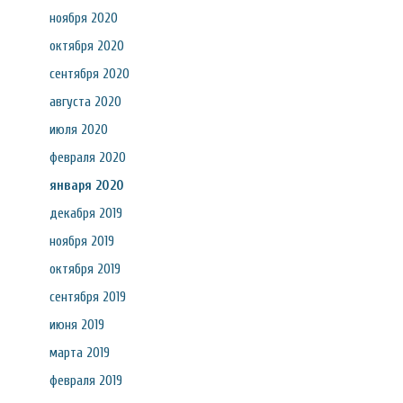
ноября 2020
октября 2020
сентября 2020
августа 2020
июля 2020
февраля 2020
января 2020
декабря 2019
ноября 2019
октября 2019
сентября 2019
июня 2019
марта 2019
февраля 2019