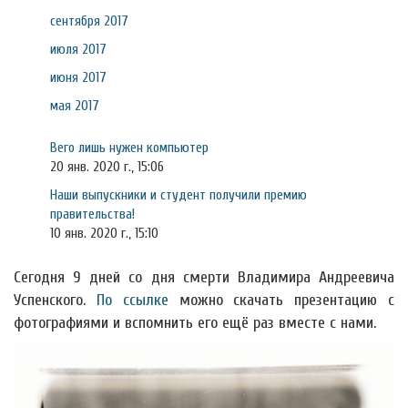
сентября 2017
июля 2017
июня 2017
мая 2017
Вего лишь нужен компьютер
20 янв. 2020 г., 15:06
Наши выпускники и студент получили премию
правительства!
10 янв. 2020 г., 15:10
Сегодня 9 дней со дня смерти Владимира Андреевича
Успенского.
По ссылке
можно скачать презентацию с
фотографиями и вспомнить его ещё раз вместе с нами.