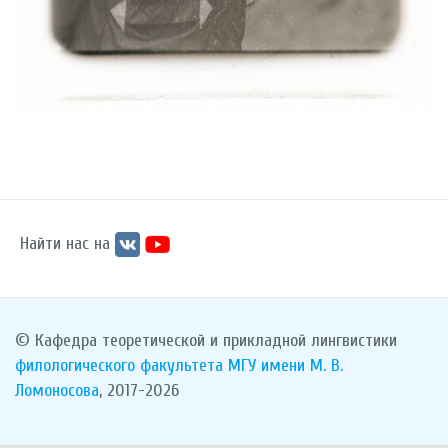
Найти нас на
© Кафедра теоретической и прикладной лингвистики
филологического факультета
МГУ имени М. В.
Ломоносова
, 2017-2026