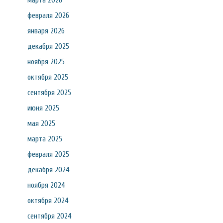
марта 2026
февраля 2026
января 2026
декабря 2025
ноября 2025
октября 2025
сентября 2025
июня 2025
мая 2025
марта 2025
февраля 2025
декабря 2024
ноября 2024
октября 2024
сентября 2024