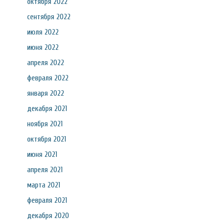
октября 2022
сентября 2022
июля 2022
июня 2022
апреля 2022
февраля 2022
января 2022
декабря 2021
ноября 2021
октября 2021
июня 2021
апреля 2021
марта 2021
февраля 2021
декабря 2020