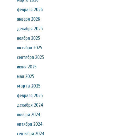
марта 2026
февраля 2026
января 2026
декабря 2025
ноября 2025
октября 2025
сентября 2025
июня 2025
мая 2025
марта 2025
февраля 2025
декабря 2024
ноября 2024
октября 2024
сентября 2024