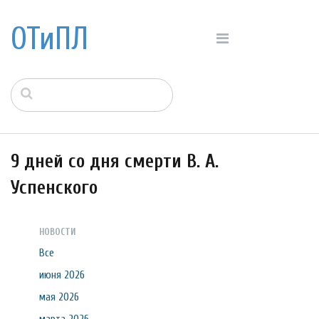
ОТиПЛ
9 дней со дня смерти В. А.
Успенского
НОВОСТИ
Все
июня 2026
мая 2026