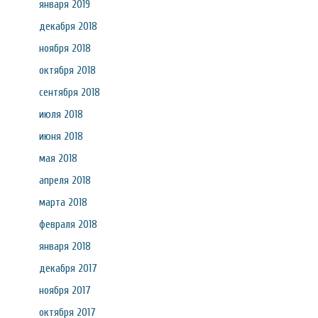
января 2019
декабря 2018
ноября 2018
октября 2018
сентября 2018
июля 2018
июня 2018
мая 2018
апреля 2018
марта 2018
февраля 2018
января 2018
декабря 2017
ноября 2017
октября 2017