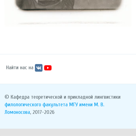
Найти нас на
© Кафедра теоретической и прикладной лингвистики
филологического факультета
МГУ имени М. В.
Ломоносова
, 2017-2026