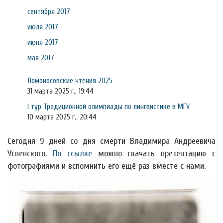
сентября 2017
июля 2017
июня 2017
мая 2017
Ломоносовские чтения 2025
31 марта 2025 г., 19:44
I тур Традиционной олимпиады по лингвистике в МГУ
10 марта 2025 г., 20:44
Сегодня 9 дней со дня смерти Владимира Андреевича
Успенского.
По ссылке
можно скачать презентацию с
фотографиями и вспомнить его ещё раз вместе с нами.