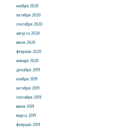
ноября 2020
октября 2020
сентября 2020
августа 2020
июля 2020
февраля 2020
января 2020
декабря 2019
ноября 2019
октября 2019
сентября 2019
июня 2019
марта 2019
февраля 2019