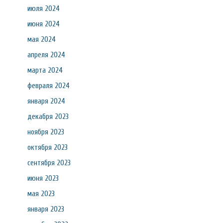
июля 2024
июня 2024
мая 2024
апреля 2024
марта 2024
февраля 2024
января 2024
декабря 2023
ноября 2023
октября 2023
сентября 2023
июня 2023
мая 2023
января 2023