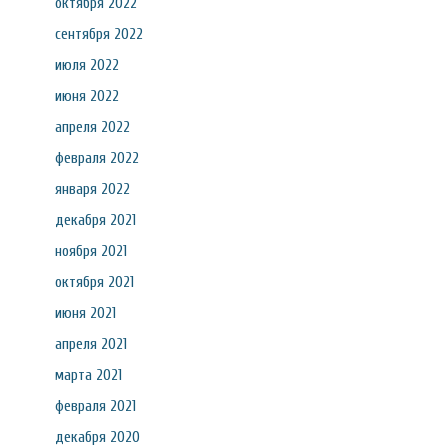
октября 2022
сентября 2022
июля 2022
июня 2022
апреля 2022
февраля 2022
января 2022
декабря 2021
ноября 2021
октября 2021
июня 2021
апреля 2021
марта 2021
февраля 2021
декабря 2020