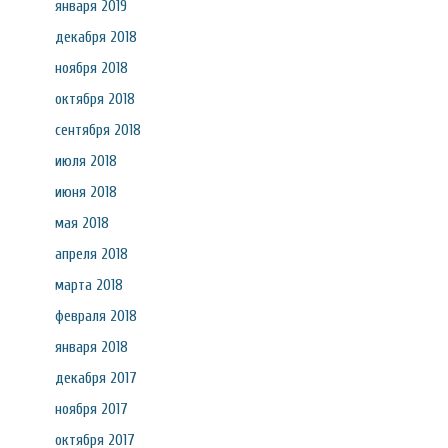
января 2019
декабря 2018
ноября 2018
октября 2018
сентября 2018
июля 2018
июня 2018
мая 2018
апреля 2018
марта 2018
февраля 2018
января 2018
декабря 2017
ноября 2017
октября 2017