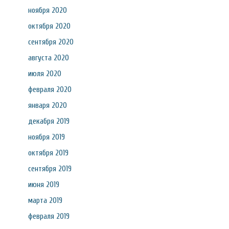
ноября 2020
октября 2020
сентября 2020
августа 2020
июля 2020
февраля 2020
января 2020
декабря 2019
ноября 2019
октября 2019
сентября 2019
июня 2019
марта 2019
февраля 2019