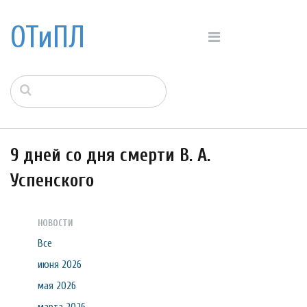
ОТиПЛ
9 дней со дня смерти В. А.
Успенского
НОВОСТИ
Все
июня 2026
мая 2026