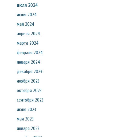
июля 2024
июня 2024
мая 2024
апреля 2024
марта 2024
февраля 2024
января 2024
декабря 2023
ноября 2023
октября 2023
сентября 2023
июня 2023
мая 2023
января 2023