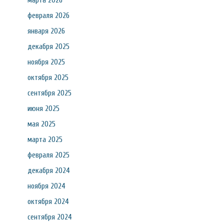
марта 2026
февраля 2026
января 2026
декабря 2025
ноября 2025
октября 2025
сентября 2025
июня 2025
мая 2025
марта 2025
февраля 2025
декабря 2024
ноября 2024
октября 2024
сентября 2024