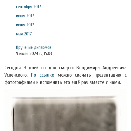
сентября 2017
июля 2017
июня 2017
мая 2017
Вручение дипломов
9 июля 2024 г., 15:03
Сегодня 9 дней со дня смерти Владимира Андреевича
Успенского.
По ссылке
можно скачать презентацию с
фотографиями и вспомнить его ещё раз вместе с нами.