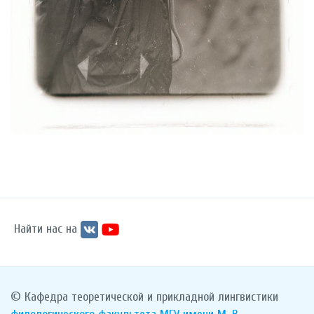
Найти нас на
© Кафедра теоретической и прикладной лингвистики