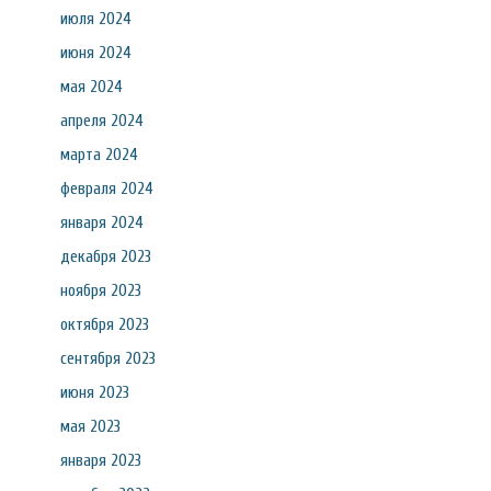
июля 2024
июня 2024
мая 2024
апреля 2024
марта 2024
февраля 2024
января 2024
декабря 2023
ноября 2023
октября 2023
сентября 2023
июня 2023
мая 2023
января 2023