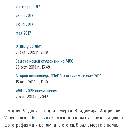
сентября 2017
июля 2017
июня 2017
мая 2017
ОТиПЛу 59 лет!
31 окт. 2019 г., 21:18
Задача нашей студентки на МЛО
25 окт. 2019 г., 15:49
Второй коллоквиум ОТиПЛ в осеннем сезоне 2019
15 окт. 2019 г., 13:10
WAFL 2019: впечатления
2 окт. 2019 г., 20:12
Сегодня 9 дней со дня смерти Владимира Андреевича
Успенского.
По ссылке
можно скачать презентацию с
фотографиями и вспомнить его ещё раз вместе с нами.