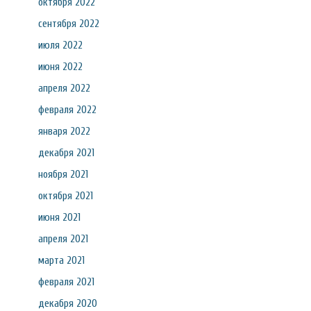
октября 2022
сентября 2022
июля 2022
июня 2022
апреля 2022
февраля 2022
января 2022
декабря 2021
ноября 2021
октября 2021
июня 2021
апреля 2021
марта 2021
февраля 2021
декабря 2020