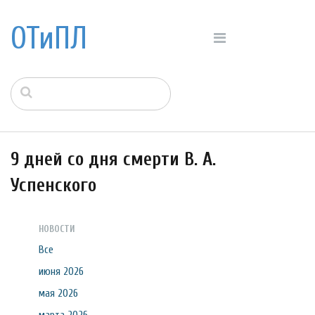
ОТиПЛ
9 дней со дня смерти В. А.
Успенского
НОВОСТИ
Все
июня 2026
мая 2026