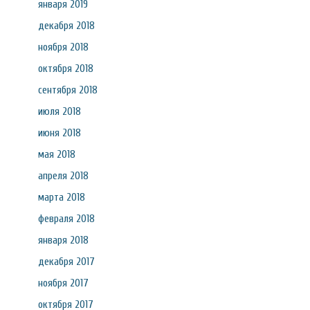
января 2019
декабря 2018
ноября 2018
октября 2018
сентября 2018
июля 2018
июня 2018
мая 2018
апреля 2018
марта 2018
февраля 2018
января 2018
декабря 2017
ноября 2017
октября 2017