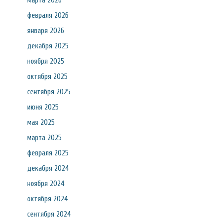
марта 2026
февраля 2026
января 2026
декабря 2025
ноября 2025
октября 2025
сентября 2025
июня 2025
мая 2025
марта 2025
февраля 2025
декабря 2024
ноября 2024
октября 2024
сентября 2024