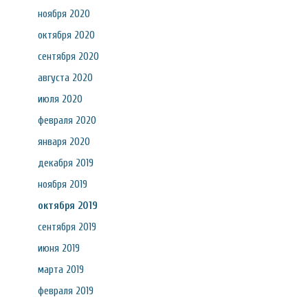
ноября 2020
октября 2020
сентября 2020
августа 2020
июля 2020
февраля 2020
января 2020
декабря 2019
ноября 2019
октября 2019
сентября 2019
июня 2019
марта 2019
февраля 2019