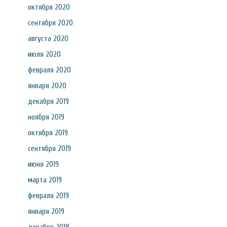
октября 2020
сентября 2020
августа 2020
июля 2020
февраля 2020
января 2020
декабря 2019
ноября 2019
октября 2019
сентября 2019
июня 2019
марта 2019
февраля 2019
января 2019