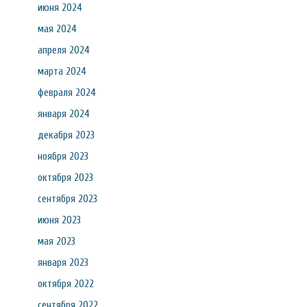
июня 2024
мая 2024
апреля 2024
марта 2024
февраля 2024
января 2024
декабря 2023
ноября 2023
октября 2023
сентября 2023
июня 2023
мая 2023
января 2023
октября 2022
сентября 2022