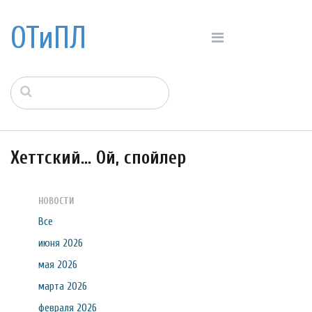
ОТиПЛ
Хеттский... Ой, спойлер
НОВОСТИ
Все
июня 2026
мая 2026
марта 2026
февраля 2026