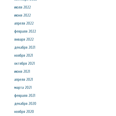
июля 2022
июня 2022
апреля 2022
февраля 2022
января 2022
декабря 2021
ноября 2021
октября 2021
июня 2021
апреля 2021
марта 2021
февраля 2021
декабря 2020
ноября 2020