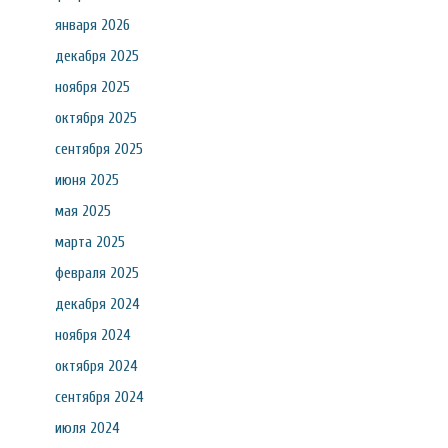
января 2026
декабря 2025
ноября 2025
октября 2025
сентября 2025
июня 2025
мая 2025
марта 2025
февраля 2025
декабря 2024
ноября 2024
октября 2024
сентября 2024
июля 2024