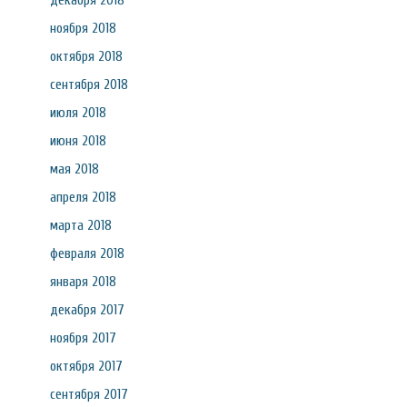
декабря 2018
ноября 2018
октября 2018
сентября 2018
июля 2018
июня 2018
мая 2018
апреля 2018
марта 2018
февраля 2018
января 2018
декабря 2017
ноября 2017
октября 2017
сентября 2017