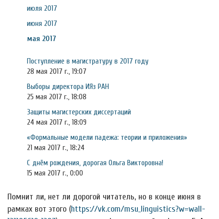
июля 2017
июня 2017
мая 2017
Поступление в магистратуру в 2017 году
28 мая 2017 г., 19:07
Выборы директора ИЯз РАН
25 мая 2017 г., 18:08
Защиты магистерских диссертаций
24 мая 2017 г., 18:09
«Формальные модели падежа: теории и приложения»
21 мая 2017 г., 18:24
С днём рождения, дорогая Ольга Викторовна!
15 мая 2017 г., 0:00
Помнит ли, нет ли дорогой читатель, но в конце июня в
рамках вот этого (
https://vk.com/msu_linguistics?w=wall-