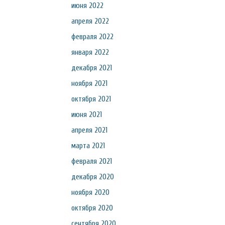
июня 2022
апреля 2022
февраля 2022
января 2022
декабря 2021
ноября 2021
октября 2021
июня 2021
апреля 2021
марта 2021
февраля 2021
декабря 2020
ноября 2020
октября 2020
сентября 2020