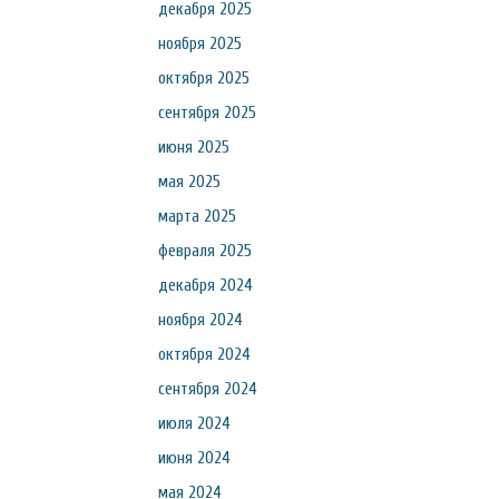
декабря 2025
ноября 2025
октября 2025
сентября 2025
июня 2025
мая 2025
марта 2025
февраля 2025
декабря 2024
ноября 2024
октября 2024
сентября 2024
июля 2024
июня 2024
мая 2024