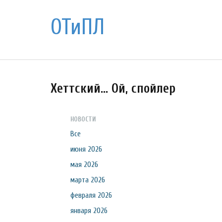
ОТиПЛ
Хеттский... Ой, спойлер
НОВОСТИ
Все
июня 2026
мая 2026
марта 2026
февраля 2026
января 2026