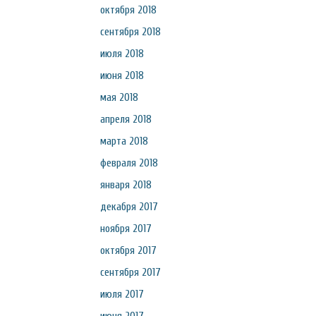
октября 2018
сентября 2018
июля 2018
июня 2018
мая 2018
апреля 2018
марта 2018
февраля 2018
января 2018
декабря 2017
ноября 2017
октября 2017
сентября 2017
июля 2017