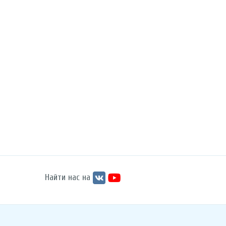
Найти нас на