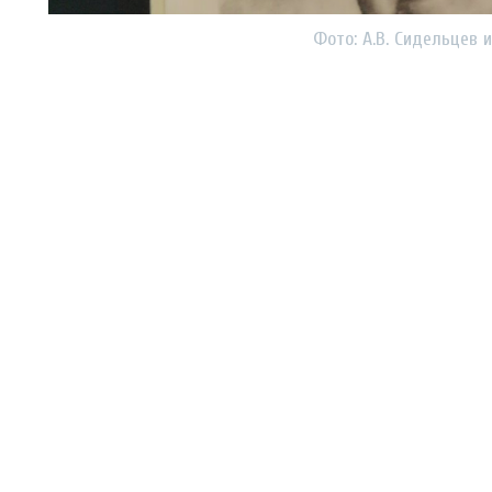
Фото: А.В. Сидельцев 