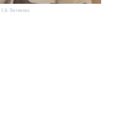
и Е.А. Лютикова