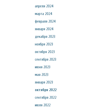
апреля 2024
марта 2024
февраля 2024
января 2024
декабря 2023
ноября 2023
октября 2023
сентября 2023
июня 2023
мая 2023
января 2023
октября 2022
сентября 2022
июля 2022