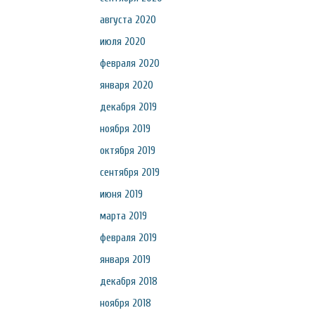
августа 2020
июля 2020
февраля 2020
января 2020
декабря 2019
ноября 2019
октября 2019
сентября 2019
июня 2019
марта 2019
февраля 2019
января 2019
декабря 2018
ноября 2018