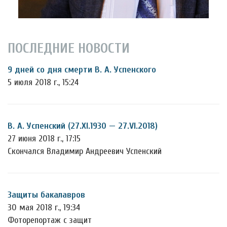
ПОСЛЕДНИЕ НОВОСТИ
9 дней со дня смерти В. А. Успенского
5 июля 2018 г., 15:24
В. А. Успенский (27.XI.1930 — 27.VI.2018)
27 июня 2018 г., 17:15
Скончался Владимир Андреевич Успенский
Защиты бакалавров
30 мая 2018 г., 19:34
Фоторепортаж с защит