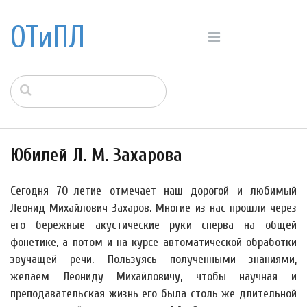
ОТиПЛ
Юбилей Л. М. Захарова
Сегодня 70-летие отмечает наш дорогой и любимый
Леонид Михайлович Захаров. Многие из нас прошли через
его бережные акустические руки сперва на общей
фонетике, а потом и на курсе автоматической обработки
звучащей речи. Пользуясь полученными знаниями,
желаем Леониду Михайловичу, чтобы научная и
преподавательская жизнь его была столь же длительной