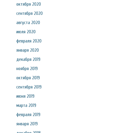
октября 2020
сентября 2020
августа 2020
июля 2020
февраля 2020
января 2020
декабря 2019
ноября 2019
октября 2019
сентября 2019
июня 2019
марта 2019
февраля 2019
января 2019