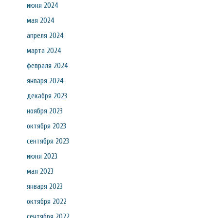
июня 2024
мая 2024
апреля 2024
марта 2024
февраля 2024
января 2024
декабря 2023
ноября 2023
октября 2023
сентября 2023
июня 2023
мая 2023
января 2023
октября 2022
сентября 2022