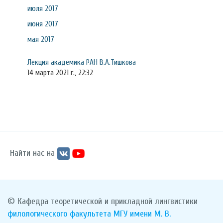
июля 2017
июня 2017
мая 2017
Лекция академика РАН В.А.Тишкова
14 марта 2021 г., 22:32
Найти нас на
© Кафедра теоретической и прикладной лингвистики
филологического факультета
МГУ имени М. В.