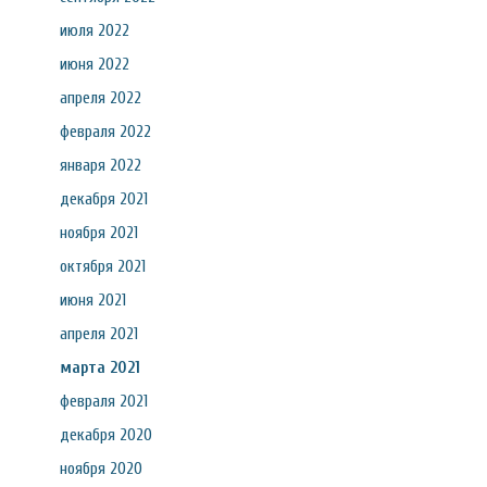
июля 2022
июня 2022
апреля 2022
февраля 2022
января 2022
декабря 2021
ноября 2021
октября 2021
июня 2021
апреля 2021
марта 2021
февраля 2021
декабря 2020
ноября 2020