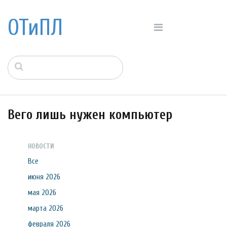
ОТиПЛ
Вего лишь нужен компьютер
НОВОСТИ
Все
июня 2026
мая 2026
марта 2026
февраля 2026