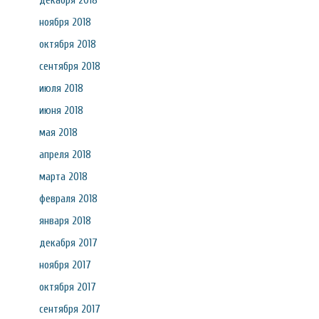
декабря 2018
ноября 2018
октября 2018
сентября 2018
июля 2018
июня 2018
мая 2018
апреля 2018
марта 2018
февраля 2018
января 2018
декабря 2017
ноября 2017
октября 2017
сентября 2017