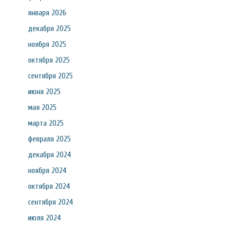
января 2026
декабря 2025
ноября 2025
октября 2025
сентября 2025
июня 2025
мая 2025
марта 2025
февраля 2025
декабря 2024
ноября 2024
октября 2024
сентября 2024
июля 2024