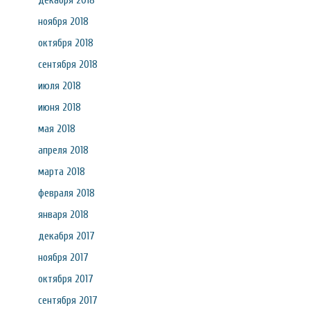
декабря 2018
ноября 2018
октября 2018
сентября 2018
июля 2018
июня 2018
мая 2018
апреля 2018
марта 2018
февраля 2018
января 2018
декабря 2017
ноября 2017
октября 2017
сентября 2017