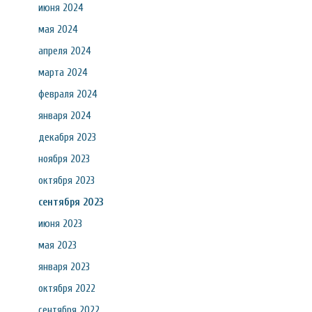
июня 2024
мая 2024
апреля 2024
марта 2024
февраля 2024
января 2024
декабря 2023
ноября 2023
октября 2023
сентября 2023
июня 2023
мая 2023
января 2023
октября 2022
сентября 2022