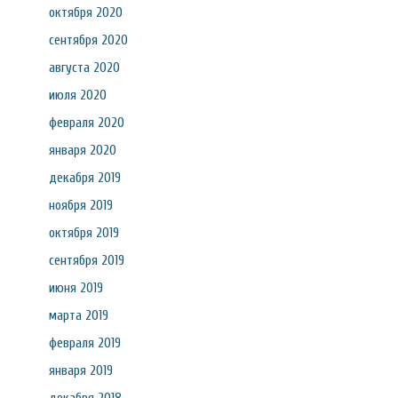
октября 2020
сентября 2020
августа 2020
июля 2020
февраля 2020
января 2020
декабря 2019
ноября 2019
октября 2019
сентября 2019
июня 2019
марта 2019
февраля 2019
января 2019