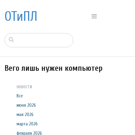
ОТиПЛ
Вего лишь нужен компьютер
НОВОСТИ
Все
июня 2026
мая 2026
марта 2026
февраля 2026