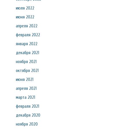
июля 2022
июня 2022
апреля 2022
февраля 2022
января 2022
декабря 2021
ноября 2021
октября 2021
июня 2021
апреля 2021
марта 2021
февраля 2021
декабря 2020
ноября 2020