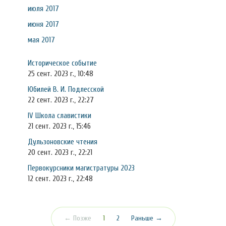
июля 2017
июня 2017
мая 2017
Историческое событие
25 сент. 2023 г., 10:48
Юбилей В. И. Подлесской
22 сент. 2023 г., 22:27
IV Школа славистики
21 сент. 2023 г., 15:46
Дульзоновские чтения
20 сент. 2023 г., 22:21
Первокурсники магистратуры 2023
12 сент. 2023 г., 22:48
(текущая)
← Позже
1
2
Раньше →