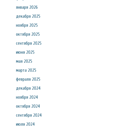
января 2026
декабря 2025
ноября 2025
октября 2025
сентября 2025
июня 2025
мая 2025
марта 2025
февраля 2025
декабря 2024
ноября 2024
октября 2024
сентября 2024
июля 2024