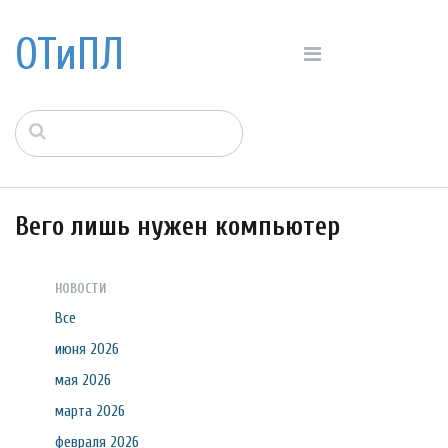
ОТиПЛ
Вего лишь нужен компьютер
НОВОСТИ
Все
июня 2026
мая 2026
марта 2026
февраля 2026