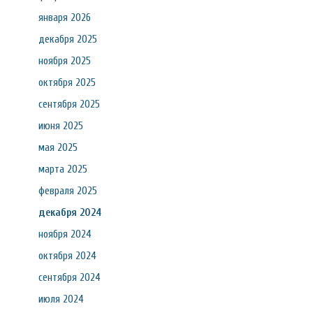
января 2026
декабря 2025
ноября 2025
октября 2025
сентября 2025
июня 2025
мая 2025
марта 2025
февраля 2025
декабря 2024
ноября 2024
октября 2024
сентября 2024
июля 2024