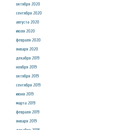
октября 2020
сентября 2020
августа 2020
июля 2020
февраля 2020
января 2020
декабря 2019
ноября 2019
октября 2019
сентября 2019
июня 2019
марта 2019
февраля 2019
января 2019