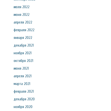
июля 2022
июня 2022
апреля 2022
февраля 2022
января 2022
декабря 2021
ноября 2021
октября 2021
июня 2021
апреля 2021
марта 2021
февраля 2021
декабря 2020
ноября 2020