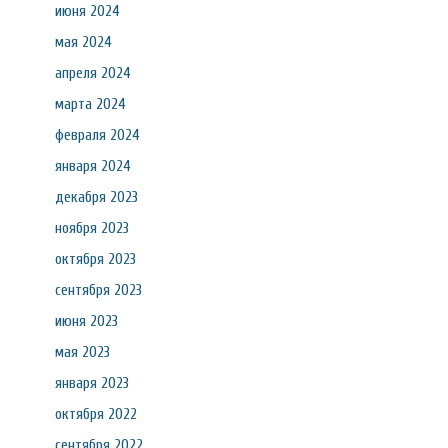
июня 2024
мая 2024
апреля 2024
марта 2024
февраля 2024
января 2024
декабря 2023
ноября 2023
октября 2023
сентября 2023
июня 2023
мая 2023
января 2023
октября 2022
сентября 2022