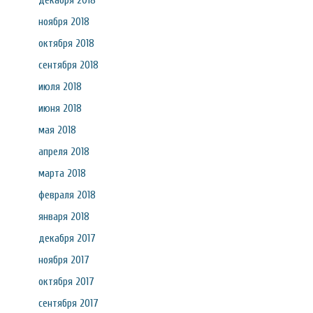
декабря 2018
ноября 2018
октября 2018
сентября 2018
июля 2018
июня 2018
мая 2018
апреля 2018
марта 2018
февраля 2018
января 2018
декабря 2017
ноября 2017
октября 2017
сентября 2017