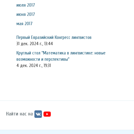
июля 2017
июня 2017
мая 2017
Первый Евразийский Конгресс лингвистов
31 дек. 2024 г., 13:44
Круглый стол "Математика в лингвистике: новые
возможности и перспективы"
4 дек. 2024 г., 19:31
Найти нас на