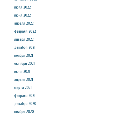
июля 2022
июня 2022
апреля 2022
февраля 2022
января 2022
декабря 2021
ноября 2021
октября 2021
июня 2021
апреля 2021
марта 2021
февраля 2021
декабря 2020
ноября 2020