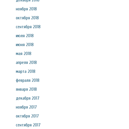
декабря 2018
ноября 2018
октября 2018
сентября 2018
июля 2018
июня 2018
мая 2018
апреля 2018
марта 2018
февраля 2018
января 2018
декабря 2017
ноября 2017
октября 2017
сентября 2017