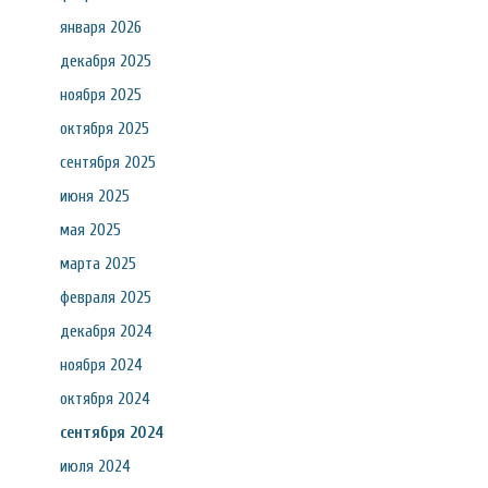
января 2026
декабря 2025
ноября 2025
октября 2025
сентября 2025
июня 2025
мая 2025
марта 2025
февраля 2025
декабря 2024
ноября 2024
октября 2024
сентября 2024
июля 2024