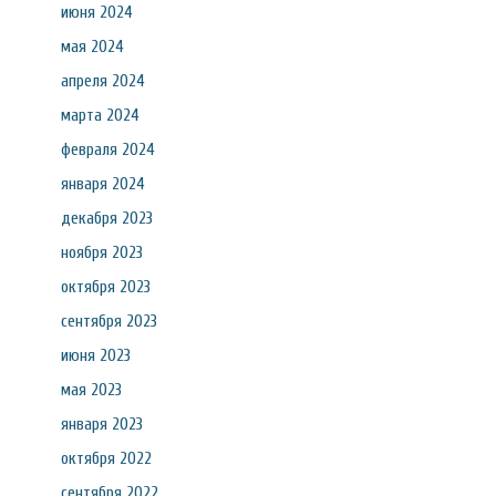
июня 2024
мая 2024
апреля 2024
марта 2024
февраля 2024
января 2024
декабря 2023
ноября 2023
октября 2023
сентября 2023
июня 2023
мая 2023
января 2023
октября 2022
сентября 2022