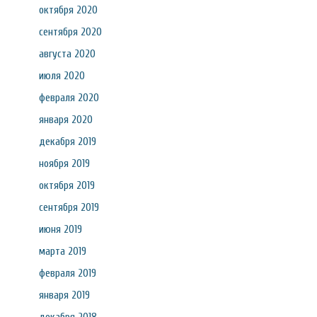
октября 2020
сентября 2020
августа 2020
июля 2020
февраля 2020
января 2020
декабря 2019
ноября 2019
октября 2019
сентября 2019
июня 2019
марта 2019
февраля 2019
января 2019