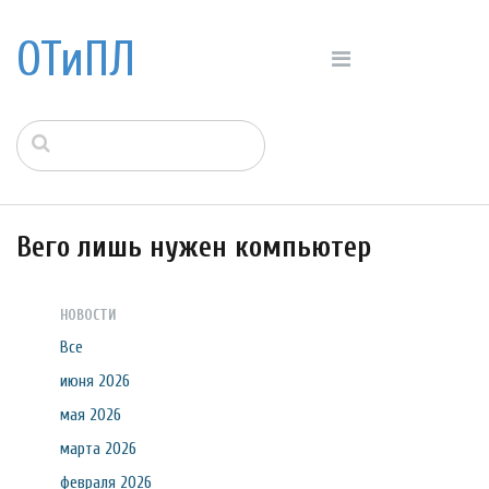
ОТиПЛ
Вего лишь нужен компьютер
НОВОСТИ
Все
июня 2026
мая 2026
марта 2026
февраля 2026