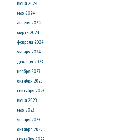
июня 2024
мая 2024
апреля 2024
марта 2024
февраля 2024
января 2024
декабря 2023
ноября 2023
октября 2023
сентября 2023
июня 2023
мая 2023
января 2023
октября 2022
сентября 2022