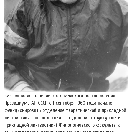
Как бы во исполнение этого майского постановления
Президиума АН СССР с 1 сентября 1960 года начало
функционировать отделение теоретической и прикладной
лингвистики (впоследствии — отделение структурной и
прикладной лингвистики) Филологического факультета