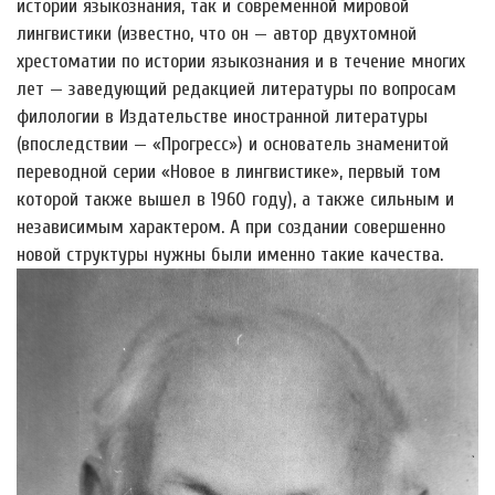
истории языкознания, так и современной мировой
лингвистики (известно, что он — автор двухтомной
хрестоматии по истории языкознания и в течение многих
лет — заведующий редакцией литературы по вопросам
филологии в Издательстве иностранной литературы
(впоследствии — «Прогресс») и основатель знаменитой
переводной серии «Новое в лингвистике», первый том
которой также вышел в 1960 году), а также сильным и
независимым характером. А при создании совершенно
новой структуры нужны были именно такие качества.