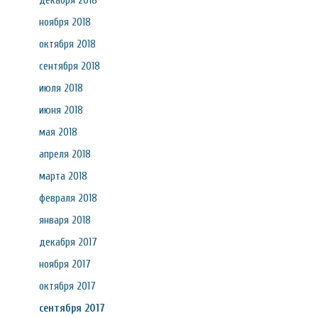
декабря 2018
ноября 2018
октября 2018
сентября 2018
июля 2018
июня 2018
мая 2018
апреля 2018
марта 2018
февраля 2018
января 2018
декабря 2017
ноября 2017
октября 2017
сентября 2017