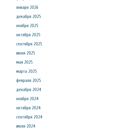
января 2026
декабря 2025
ноября 2025
октября 2025
сентября 2025
июня 2025
мая 2025
марта 2025
февраля 2025
декабря 2024
ноября 2024
октября 2024
сентября 2024
июля 2024