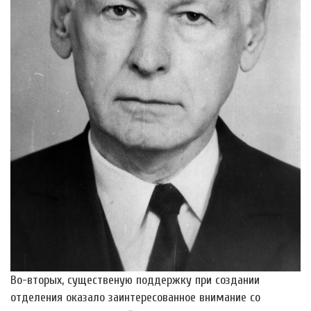
Во-вторых, существеную поддержку при создании
отделения оказало заинтересованное внимание со