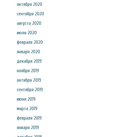
октября 2020
сентября 2020
августа 2020
июля 2020
февраля 2020
января 2020
декабря 2019
ноября 2019
октября 2019
сентября 2019
июня 2019
марта 2019
февраля 2019
января 2019