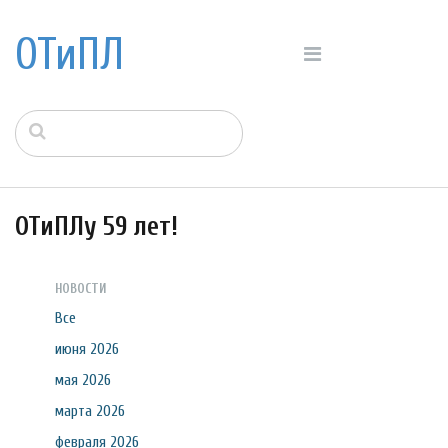
ОТиПЛ
ОТиПЛу 59 лет!
НОВОСТИ
Все
июня 2026
мая 2026
марта 2026
февраля 2026