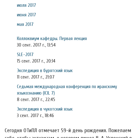
июля 2017
июня 2017
мая 2017
Коллоквиум кафедры. Первая лекция
30 сент. 2017 г., 13:54
SLE-2017
15 сент. 2017 г., 20:14
Экспедиция в бурятский язык
11 сент. 2017 г., 21:07
Седьмая международная конференция по иранскому
языкознанию (ICIL 7)
8 сент. 2017 г., 22:45
Экспедиция в чукотский язык
3 сент. 2017 г., 18:46
Сегодня ОТиПЛ отмечает 59-й день рождения. Пожелаем