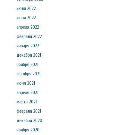
июля 2022
июня 2022
апреля 2022
февраля 2022
января 2022
декабря 2021
ноября 2021
октября 2021
июня 2021
апреля 2021
марта 2021
февраля 2021
декабря 2020
ноября 2020