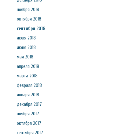
декабря 2018
ноября 2018
октября 2018
сентября 2018
июля 2018
июня 2018
мая 2018
апреля 2018
марта 2018
февраля 2018
января 2018
декабря 2017
ноября 2017
октября 2017
сентября 2017