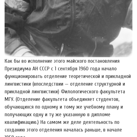
Как бы во исполнение этого майского постановления
Президиума АН СССР с 1 сентября 1960 года начало
функционировать отделение теоретической и прикладной
лингвистики (впоследствии — отделение структурной и
прикладной лингвистики) Филологического факультета
МГУ. (Отделение факультета объединяет студентов,
обучающихся по одному и тому же учебному плану и
получающих одну и ту же указанную в дипломе
квалификацию.) На самом же деле деятельность по
созданию этого отделения началась раньше, в начале