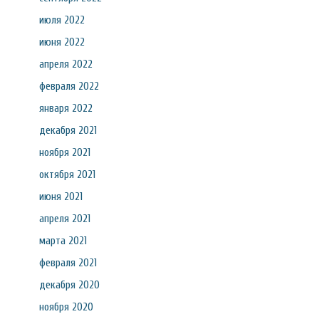
июля 2022
июня 2022
апреля 2022
февраля 2022
января 2022
декабря 2021
ноября 2021
октября 2021
июня 2021
апреля 2021
марта 2021
февраля 2021
декабря 2020
ноября 2020