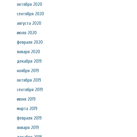
октября 2020
сентября 2020
августа 2020
июля 2020
февраля 2020
января 2020
декабря 2019
ноября 2019
октября 2019
сентября 2019
июня 2019
марта 2019
февраля 2019
января 2019