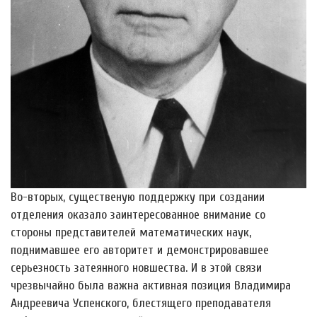
Во-вторых, существеную поддержку при создании
отделения оказало заинтересованное внимание со
стороны представителей математических наук,
поднимавшее его авторитет и демонстрировавшее
серьезность затеянного новшества. И в этой связи
чрезвычайно была важна активная позиция Владимира
Андреевича Успенского, блестящего преподавателя