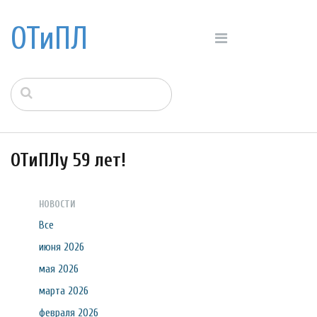
ОТиПЛ
ОТиПЛу 59 лет!
НОВОСТИ
Все
июня 2026
мая 2026
марта 2026
февраля 2026