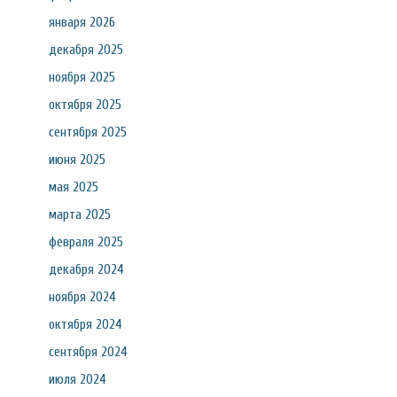
января 2026
декабря 2025
ноября 2025
октября 2025
сентября 2025
июня 2025
мая 2025
марта 2025
февраля 2025
декабря 2024
ноября 2024
октября 2024
сентября 2024
июля 2024