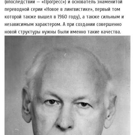
(впоследствии — «Прогресс») и основатель знаменитой
переводной серии «Новое в лингвистике», первый том
которой также вышел в 1960 году), а также сильным и
независимым характером. А при создании совершенно
новой структуры нужны были именно такие качества.