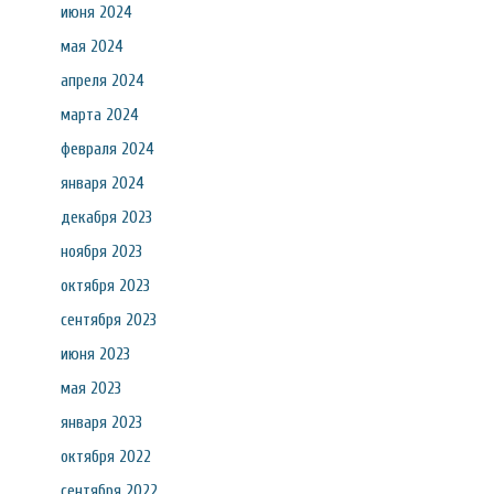
июня 2024
мая 2024
апреля 2024
марта 2024
февраля 2024
января 2024
декабря 2023
ноября 2023
октября 2023
сентября 2023
июня 2023
мая 2023
января 2023
октября 2022
сентября 2022