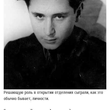
Решающую роль в открытии отделения сыграли, как это
обычно бывает, личности.