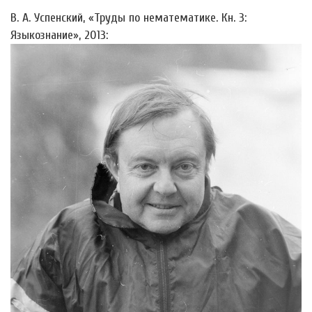
В. А. Успенский, «Труды по нематематике. Кн. 3:
Языкознание», 2013: