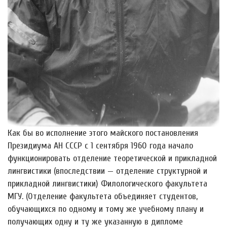
Как бы во исполнение этого майского постановления
Президиума АН СССР с 1 сентября 1960 года начало
функционировать отделение теоретической и прикладной
лингвистики (впоследствии — отделение структурной и
прикладной лингвистики) Филологического факультета
МГУ. (Отделение факультета объединяет студентов,
обучающихся по одному и тому же учебному плану и
получающих одну и ту же указанную в дипломе