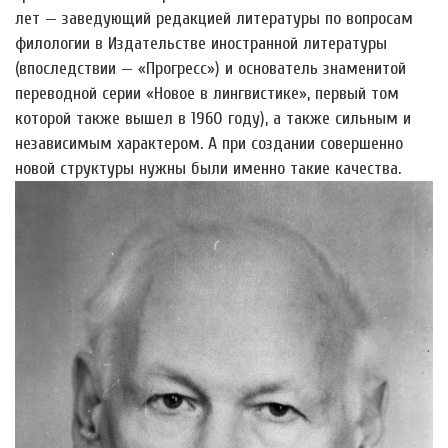
лет — заведующий редакцией литературы по вопросам
филологии в Издательстве иностранной литературы
(впоследствии — «Прогресс») и основатель знаменитой
переводной серии «Новое в лингвистике», первый том
которой также вышел в 1960 году), а также сильным и
независимым характером. А при создании совершенно
новой структуры нужны были именно такие качества.