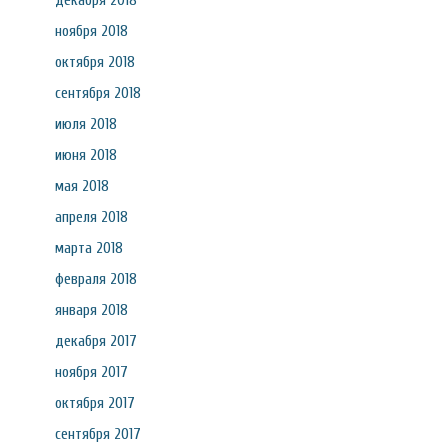
декабря 2018
ноября 2018
октября 2018
сентября 2018
июля 2018
июня 2018
мая 2018
апреля 2018
марта 2018
февраля 2018
января 2018
декабря 2017
ноября 2017
октября 2017
сентября 2017