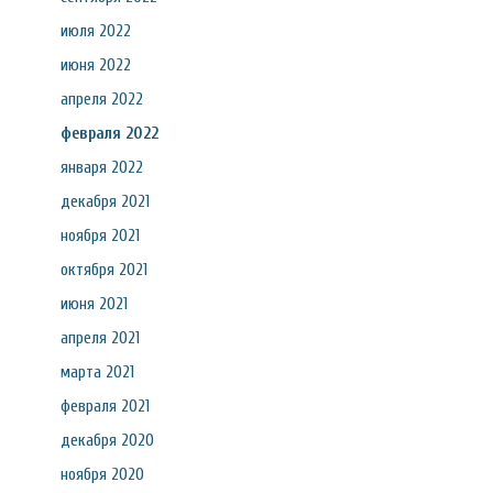
июля 2022
июня 2022
апреля 2022
февраля 2022
января 2022
декабря 2021
ноября 2021
октября 2021
июня 2021
апреля 2021
марта 2021
февраля 2021
декабря 2020
ноября 2020