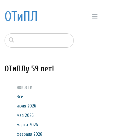
ОТиПЛ
ОТиПЛу 59 лет!
НОВОСТИ
Все
июня 2026
мая 2026
марта 2026
февраля 2026