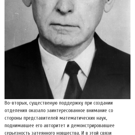
Во-вторых, существеную поддержку при создании
отделения оказало заинтересованное внимание со
стороны представителей математических наук,
поднимавшее его авторитет и демонстрировавшее
серьезность затеянного новшества. И в этой связи