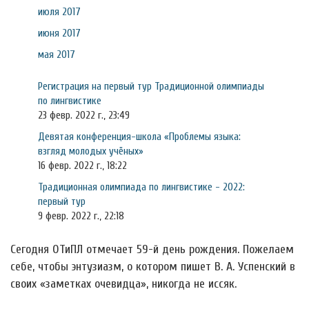
июля 2017
июня 2017
мая 2017
Регистрация на первый тур Традиционной олимпиады
по лингвистике
23 февр. 2022 г., 23:49
Девятая конференция-школа «Проблемы языка:
взгляд молодых учёных»
16 февр. 2022 г., 18:22
Традиционная олимпиада по лингвистике - 2022:
первый тур
9 февр. 2022 г., 22:18
Сегодня ОТиПЛ отмечает 59-й день рождения. Пожелаем
себе, чтобы энтузиазм, о котором пишет В. А. Успенский в
своих «заметках очевидца», никогда не иссяк.