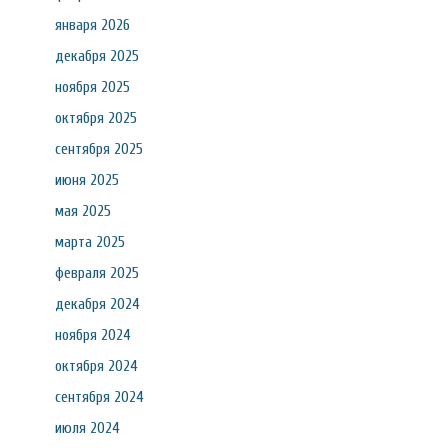
января 2026
декабря 2025
ноября 2025
октября 2025
сентября 2025
июня 2025
мая 2025
марта 2025
февраля 2025
декабря 2024
ноября 2024
октября 2024
сентября 2024
июля 2024