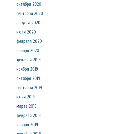
октября 2020
сентября 2020
августа 2020
июля 2020
февраля 2020
января 2020
декабря 2019
ноября 2019
октября 2019
сентября 2019
июня 2019
марта 2019
февраля 2019
января 2019