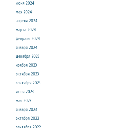
июня 2024
мая 2024
апреля 2024
марта 2024
февраля 2024
января 2024
декабря 2023
ноября 2023
октября 2023
сентября 2023
июня 2023
мая 2023
января 2023
октября 2022
сентября 2022