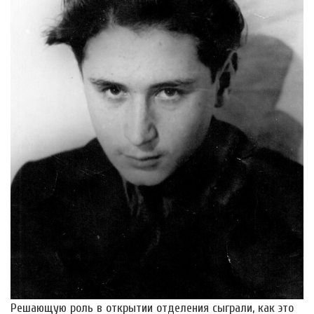
Решающую роль в открытии отделения сыграли, как это