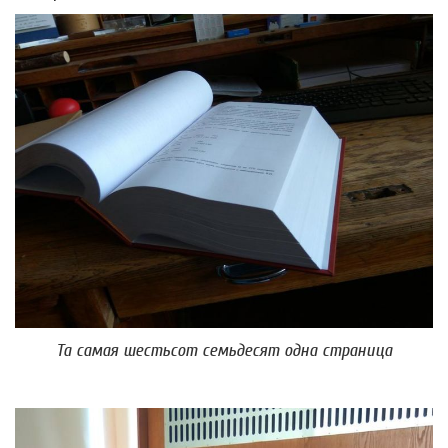
Та самая шестьсот семьдесят одна страница