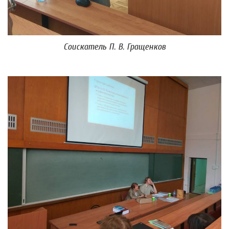
Соискатель П. В. Гращенков