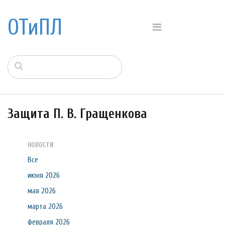
ОТиПЛ
Защита П. В. Гращенкова
НОВОСТИ
Все
июня 2026
мая 2026
марта 2026
февраля 2026