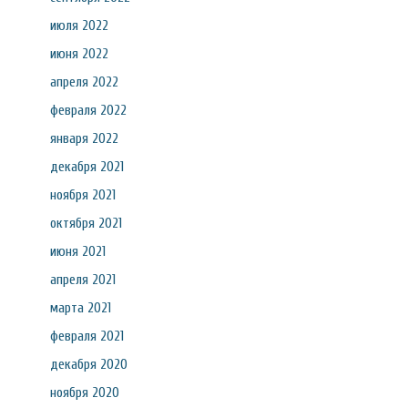
июля 2022
июня 2022
апреля 2022
февраля 2022
января 2022
декабря 2021
ноября 2021
октября 2021
июня 2021
апреля 2021
марта 2021
февраля 2021
декабря 2020
ноября 2020