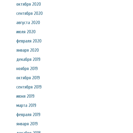
октября 2020
сентября 2020
августа 2020
июля 2020
февраля 2020
января 2020
декабря 2019
ноября 2019
октября 2019
сентября 2019
июня 2019
марта 2019
февраля 2019
января 2019