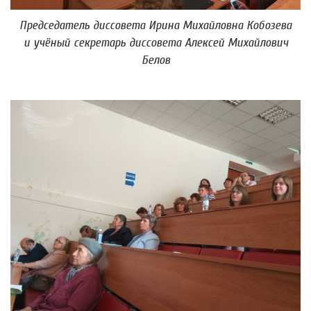
Председатель диссовета Ирина Михайловна Кобозева
и учёный секретарь диссовета Алексей Михайлович
Белов