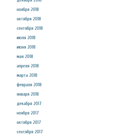
декабря 2018
ноября 2018
октября 2018
сентября 2018
июля 2018
июня 2018
мая 2018
апреля 2018
марта 2018
февраля 2018
января 2018
декабря 2017
ноября 2017
октября 2017
сентября 2017