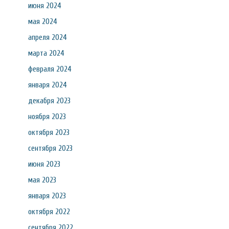
июня 2024
мая 2024
апреля 2024
марта 2024
февраля 2024
января 2024
декабря 2023
ноября 2023
октября 2023
сентября 2023
июня 2023
мая 2023
января 2023
октября 2022
сентября 2022