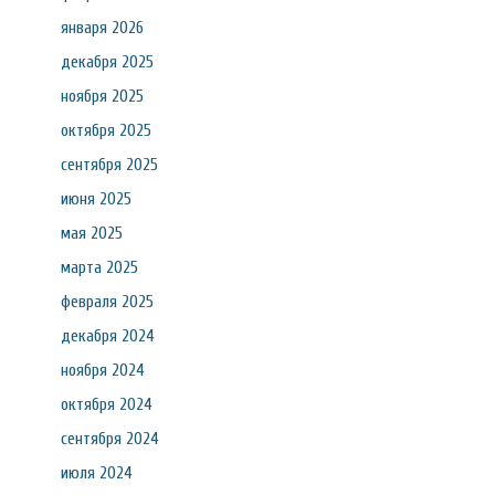
января 2026
декабря 2025
ноября 2025
октября 2025
сентября 2025
июня 2025
мая 2025
марта 2025
февраля 2025
декабря 2024
ноября 2024
октября 2024
сентября 2024
июля 2024