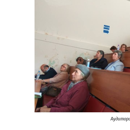
Аудитор