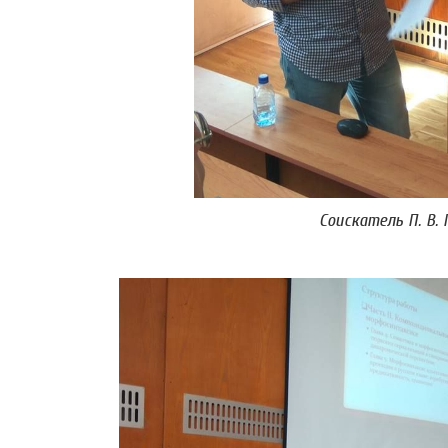
Соискатель П. В.