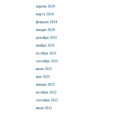
апреля 2024
марта 2024
февраля 2024
января 2024
декабря 2023
ноября 2023
октября 2023
сентября 2023
июня 2023
мая 2023
января 2023
октября 2022
сентября 2022
июля 2022