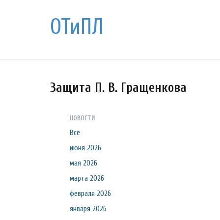
ОТиПЛ
Защита П. В. Гращенкова
НОВОСТИ
Все
июня 2026
мая 2026
марта 2026
февраля 2026
января 2026