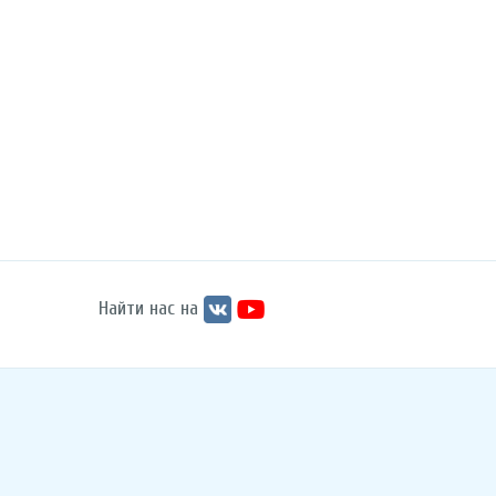
Найти нас на