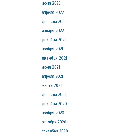
июня 2022
апреля 2022
февраля 2022
января 2022
декабря 2021
ноября 2021
октября 2021
июня 2021
апреля 2021
марта 2021
февраля 2021
декабря 2020
ноября 2020
октября 2020
сентября 2020