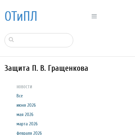
ОТиПЛ
Защита П. В. Гращенкова
НОВОСТИ
Все
июня 2026
мая 2026
марта 2026
февраля 2026