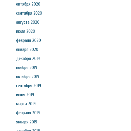
октября 2020
сентября 2020
августа 2020
июля 2020
февраля 2020
января 2020
декабря 2019
ноября 2019
октября 2019
сентября 2019
июня 2019
марта 2019
февраля 2019
января 2019