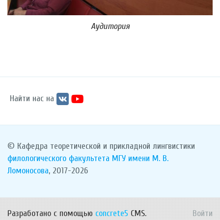
Аудитория
Найти нас на
© Кафедра теоретической и прикладной лингвистики
филологического факультета
МГУ имени М. В.
Ломоносова
, 2017-2026
Разработано с помощью
concrete5
CMS.
Войти