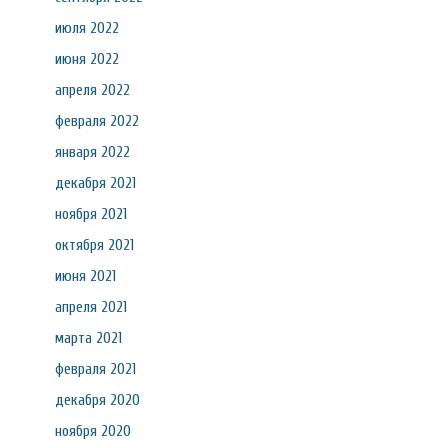
июля 2022
июня 2022
апреля 2022
февраля 2022
января 2022
декабря 2021
ноября 2021
октября 2021
июня 2021
апреля 2021
марта 2021
февраля 2021
декабря 2020
ноября 2020