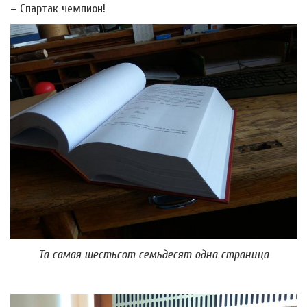
– Спартак чемпион!
Та самая шестьсот семьдесят одна страница