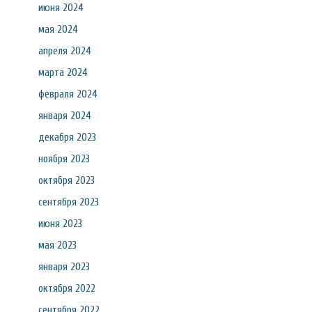
июня 2024
мая 2024
апреля 2024
марта 2024
февраля 2024
января 2024
декабря 2023
ноября 2023
октября 2023
сентября 2023
июня 2023
мая 2023
января 2023
октября 2022
сентября 2022