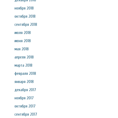
декабря 2018
ноября 2018
октября 2018
сентября 2018
июля 2018
июня 2018
мая 2018
апреля 2018
марта 2018
февраля 2018
января 2018
декабря 2017
ноября 2017
октября 2017
сентября 2017