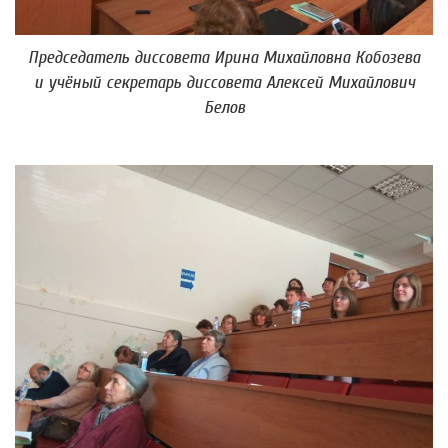
Председатель диссовета Ирина Михайловна Кобозева
и учёный секретарь диссовета Алексей Михайлович
Белов