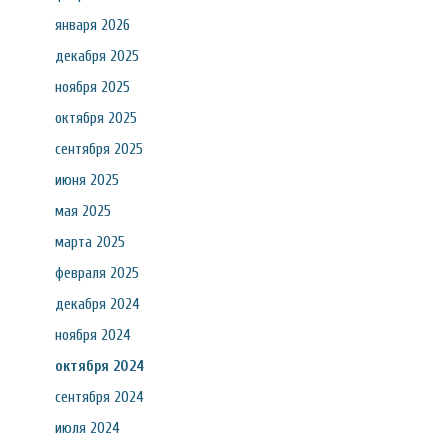
января 2026
декабря 2025
ноября 2025
октября 2025
сентября 2025
июня 2025
мая 2025
марта 2025
февраля 2025
декабря 2024
ноября 2024
октября 2024
сентября 2024
июля 2024