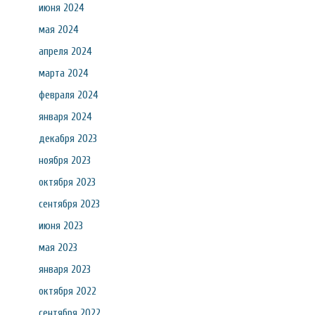
июня 2024
мая 2024
апреля 2024
марта 2024
февраля 2024
января 2024
декабря 2023
ноября 2023
октября 2023
сентября 2023
июня 2023
мая 2023
января 2023
октября 2022
сентября 2022