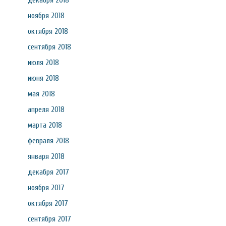
декабря 2018
ноября 2018
октября 2018
сентября 2018
июля 2018
июня 2018
мая 2018
апреля 2018
марта 2018
февраля 2018
января 2018
декабря 2017
ноября 2017
октября 2017
сентября 2017