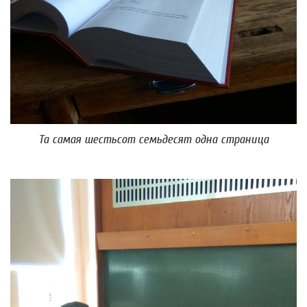
Та самая шестьсот семьдесят одна страница