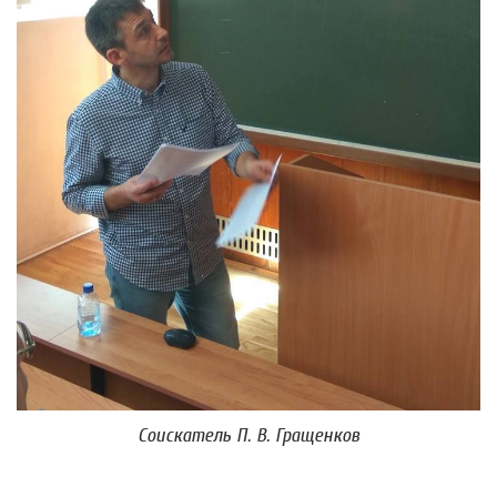
Соискатель П. В. Гращенков