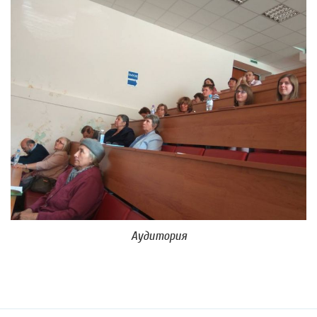
Аудитория