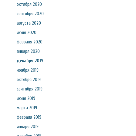
октября 2020
сентября 2020
августа 2020
июля 2020
февраля 2020
января 2020
декабря 2019
ноября 2019
октября 2019
сентября 2019
июня 2019
марта 2019
февраля 2019
января 2019