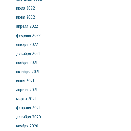
июля 2022
июня 2022
апреля 2022
февраля 2022
января 2022
декабря 2021
ноября 2021
октября 2021
июня 2021
апреля 2021
марта 2021
февраля 2021
декабря 2020
ноября 2020