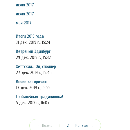
июля 2017
июня 2017
мая 2017
Итоги 2019 года
31 дек. 2019 г., 15:24
Ветреный Эдинбург
29 дек. 2019 г., 15:32
Хеттский... Ой, спойлер
27 дек. 2019 г., 15:45
Вновь за горизонт
17 дек. 2019 г., 15:55
L юбилейная традиционка!
5 дек. 2019 г., 16:07
(текущая)
← Позже
1
2
Раньше →