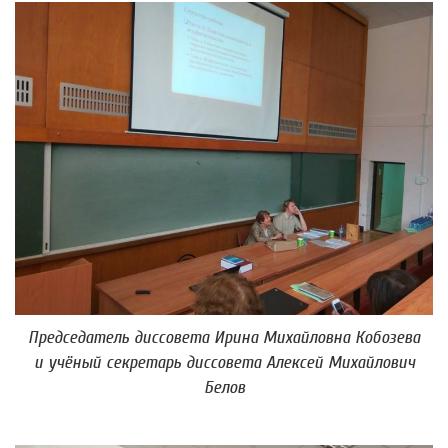
Председатель диссовета Ирина Михайловна Кобозева
и учёный секретарь диссовета Алексей Михайлович
Белов