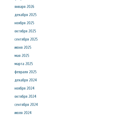
января 2026
декабря 2025
ноября 2025
октября 2025
сентября 2025
июня 2025
мая 2025
марта 2025
февраля 2025
декабря 2024
ноября 2024
октября 2024
сентября 2024
июля 2024