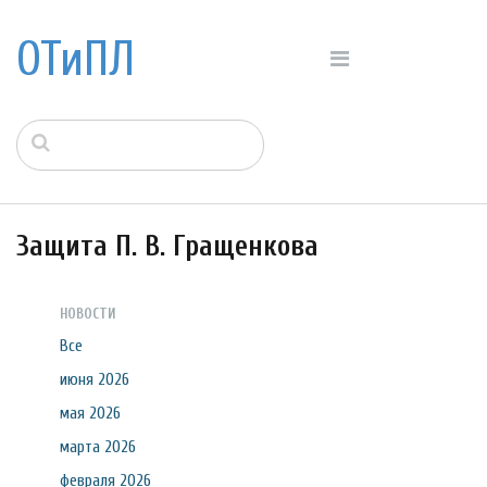
ОТиПЛ
Защита П. В. Гращенкова
НОВОСТИ
Все
июня 2026
мая 2026
марта 2026
февраля 2026