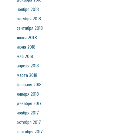
декабря 2018
ноября 2018
октября 2018
сентября 2018
июля 2018
июня 2018
мая 2018
апреля 2018
марта 2018
февраля 2018
января 2018
декабря 2017
ноября 2017
октября 2017
сентября 2017