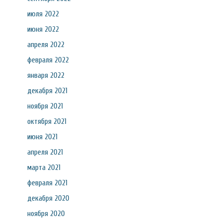
июля 2022
июня 2022
апреля 2022
февраля 2022
января 2022
декабря 2021
ноября 2021
октября 2021
июня 2021
апреля 2021
марта 2021
февраля 2021
декабря 2020
ноября 2020