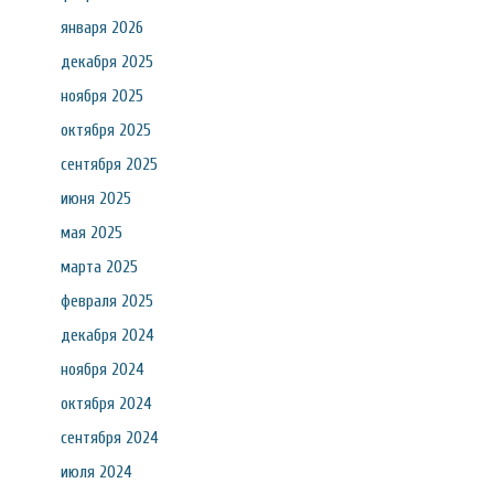
января 2026
декабря 2025
ноября 2025
октября 2025
сентября 2025
июня 2025
мая 2025
марта 2025
февраля 2025
декабря 2024
ноября 2024
октября 2024
сентября 2024
июля 2024