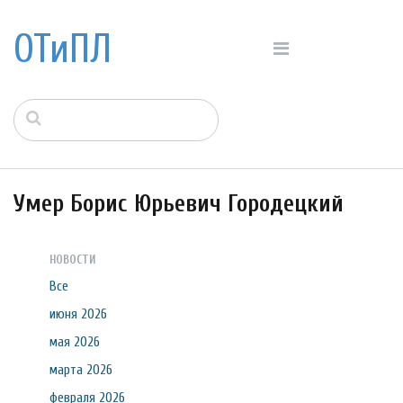
ОТиПЛ
Умер Борис Юрьевич Городецкий
НОВОСТИ
Все
июня 2026
мая 2026
марта 2026
февраля 2026