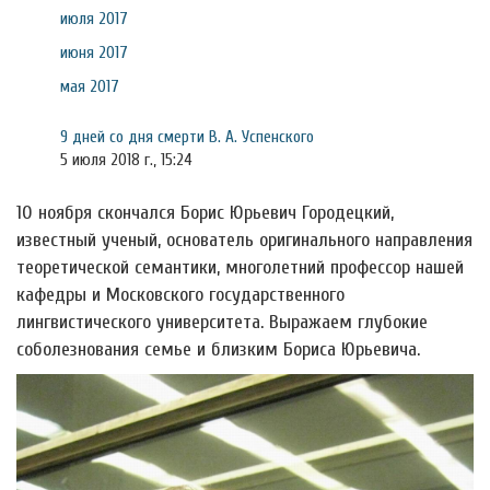
июля 2017
июня 2017
мая 2017
9 дней со дня смерти В. А. Успенского
5 июля 2018 г., 15:24
10 ноября скончался Борис Юрьевич Городецкий,
известный ученый, основатель оригинального направления
теоретической семантики, многолетний профессор нашей
кафедры и Московского государственного
лингвистического университета. Выражаем глубокие
соболезнования семье и близким Бориса Юрьевича.