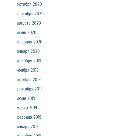
октября 2020
сентября 2020
августа 2020
июля 2020
февраля 2020
января 2020
декабря 2019
ноября 2019
октября 2019
сентября 2019
июня 2019
марта 2019
февраля 2019
января 2019