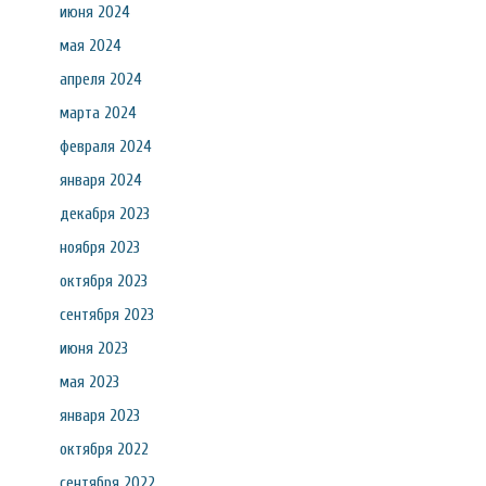
июня 2024
мая 2024
апреля 2024
марта 2024
февраля 2024
января 2024
декабря 2023
ноября 2023
октября 2023
сентября 2023
июня 2023
мая 2023
января 2023
октября 2022
сентября 2022