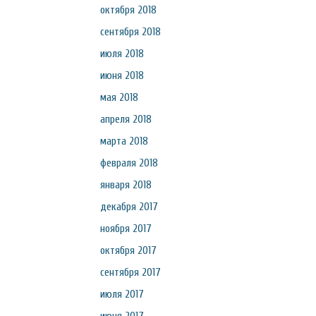
октября 2018
сентября 2018
июля 2018
июня 2018
мая 2018
апреля 2018
марта 2018
февраля 2018
января 2018
декабря 2017
ноября 2017
октября 2017
сентября 2017
июля 2017