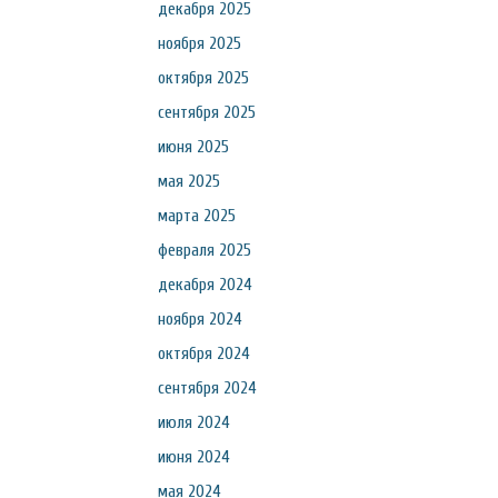
декабря 2025
ноября 2025
октября 2025
сентября 2025
июня 2025
мая 2025
марта 2025
февраля 2025
декабря 2024
ноября 2024
октября 2024
сентября 2024
июля 2024
июня 2024
мая 2024