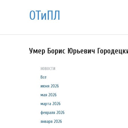
ОТиПЛ
Умер Борис Юрьевич Городецк
НОВОСТИ
Все
июня 2026
мая 2026
марта 2026
февраля 2026
января 2026