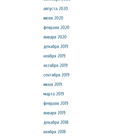
августа 2020
июля 2020
февраля 2020
января 2020
декабря 2019
ноября 2019
октября 2019
сентября 2019
июня 2019
марта 2019
февраля 2019
января 2019
декабря 2018
ноября 2018