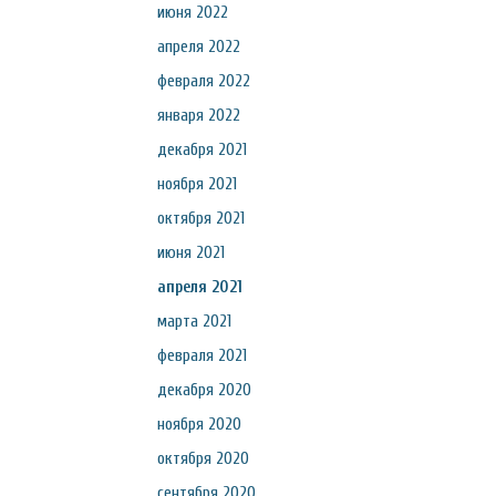
июня 2022
апреля 2022
февраля 2022
января 2022
декабря 2021
ноября 2021
октября 2021
июня 2021
апреля 2021
марта 2021
февраля 2021
декабря 2020
ноября 2020
октября 2020
сентября 2020