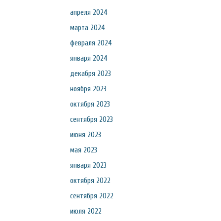
апреля 2024
марта 2024
февраля 2024
января 2024
декабря 2023
ноября 2023
октября 2023
сентября 2023
июня 2023
мая 2023
января 2023
октября 2022
сентября 2022
июля 2022