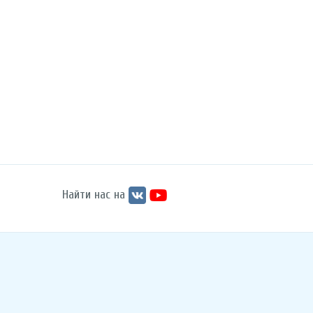
Найти нас на