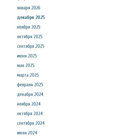
января 2026
декабря 2025
ноября 2025
октября 2025
сентября 2025
июня 2025
мая 2025
марта 2025
февраля 2025
декабря 2024
ноября 2024
октября 2024
сентября 2024
июля 2024