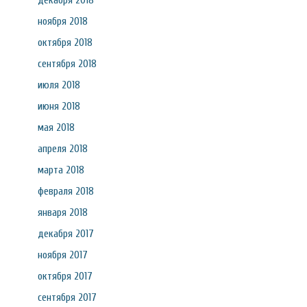
декабря 2018
ноября 2018
октября 2018
сентября 2018
июля 2018
июня 2018
мая 2018
апреля 2018
марта 2018
февраля 2018
января 2018
декабря 2017
ноября 2017
октября 2017
сентября 2017