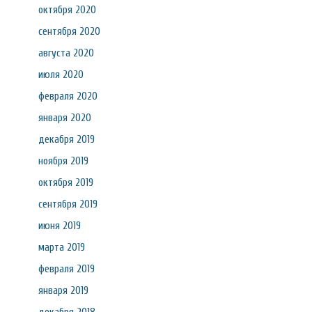
октября 2020
сентября 2020
августа 2020
июля 2020
февраля 2020
января 2020
декабря 2019
ноября 2019
октября 2019
сентября 2019
июня 2019
марта 2019
февраля 2019
января 2019