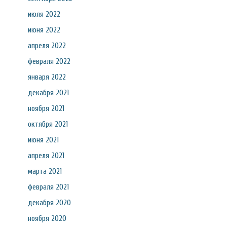
июля 2022
июня 2022
апреля 2022
февраля 2022
января 2022
декабря 2021
ноября 2021
октября 2021
июня 2021
апреля 2021
марта 2021
февраля 2021
декабря 2020
ноября 2020