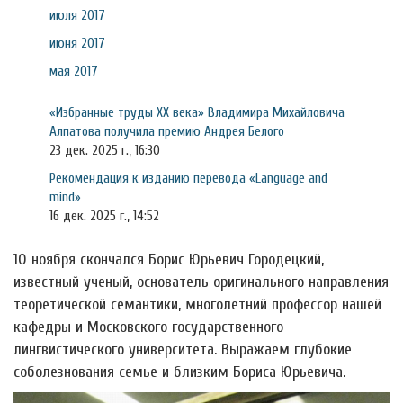
июля 2017
июня 2017
мая 2017
«Избранные труды ХХ века» Владимира Михайловича
Алпатова получила премию Андрея Белого
23 дек. 2025 г., 16:30
Рекомендация к изданию перевода «Language and
mind»
16 дек. 2025 г., 14:52
10 ноября скончался Борис Юрьевич Городецкий,
известный ученый, основатель оригинального направления
теоретической семантики, многолетний профессор нашей
кафедры и Московского государственного
лингвистического университета. Выражаем глубокие
соболезнования семье и близким Бориса Юрьевича.