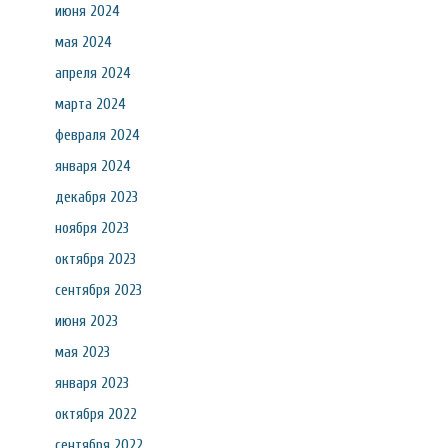
июня 2024
мая 2024
апреля 2024
марта 2024
февраля 2024
января 2024
декабря 2023
ноября 2023
октября 2023
сентября 2023
июня 2023
мая 2023
января 2023
октября 2022
сентября 2022