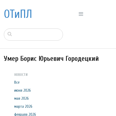
ОТиПЛ
Умер Борис Юрьевич Городецкий
НОВОСТИ
Все
июня 2026
мая 2026
марта 2026
февраля 2026