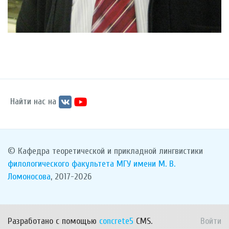
Найти нас на
© Кафедра теоретической и прикладной лингвистики
филологического факультета
МГУ имени М. В.
Ломоносова
, 2017-2026
Разработано с помощью
concrete5
CMS.
Войти