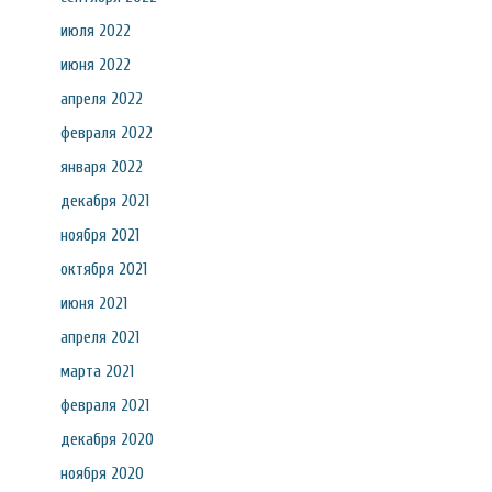
июля 2022
июня 2022
апреля 2022
февраля 2022
января 2022
декабря 2021
ноября 2021
октября 2021
июня 2021
апреля 2021
марта 2021
февраля 2021
декабря 2020
ноября 2020