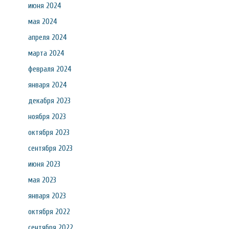
июня 2024
мая 2024
апреля 2024
марта 2024
февраля 2024
января 2024
декабря 2023
ноября 2023
октября 2023
сентября 2023
июня 2023
мая 2023
января 2023
октября 2022
сентября 2022