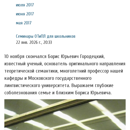
июля 2017
июня 2017
мая 2017
Семинары ОТиПЛ для школьников
22 янв. 2026 г., 20:33
10 ноября скончался Борис Юрьевич Городецкий,
известный ученый, основатель оригинального направления
теоретической семантики, многолетний профессор нашей
кафедры и Московского государственного
лингвистического университета. Выражаем глубокие
соболезнования семье и близким Бориса Юрьевича.