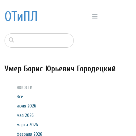
ОТиПЛ
Умер Борис Юрьевич Городецкий
НОВОСТИ
Все
июня 2026
мая 2026
марта 2026
февраля 2026