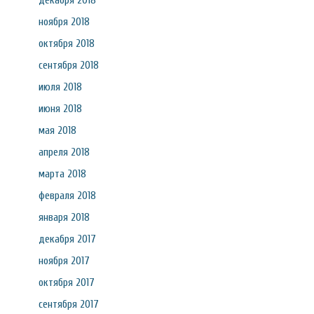
декабря 2018
ноября 2018
октября 2018
сентября 2018
июля 2018
июня 2018
мая 2018
апреля 2018
марта 2018
февраля 2018
января 2018
декабря 2017
ноября 2017
октября 2017
сентября 2017