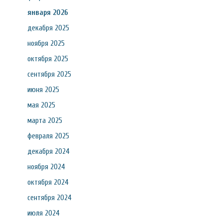
января 2026
декабря 2025
ноября 2025
октября 2025
сентября 2025
июня 2025
мая 2025
марта 2025
февраля 2025
декабря 2024
ноября 2024
октября 2024
сентября 2024
июля 2024