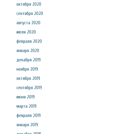
октября 2020
сентября 2020
августа 2020
июля 2020
февраля 2020
января 2020
декабря 2019
ноября 2019
октября 2019
сентября 2019
июня 2019
марта 2019
февраля 2019
января 2019