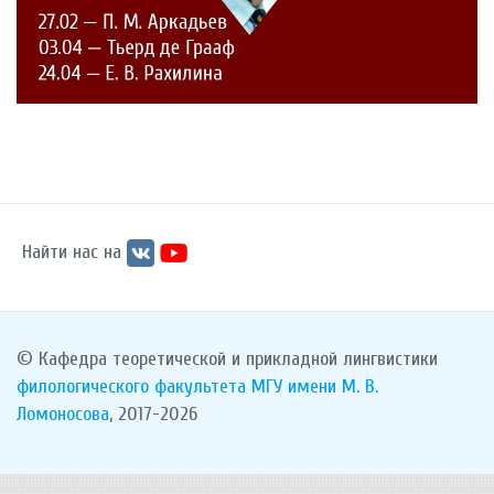
Найти нас на
© Кафедра теоретической и прикладной лингвистики
филологического факультета
МГУ имени М. В.
Ломоносова
, 2017-2026