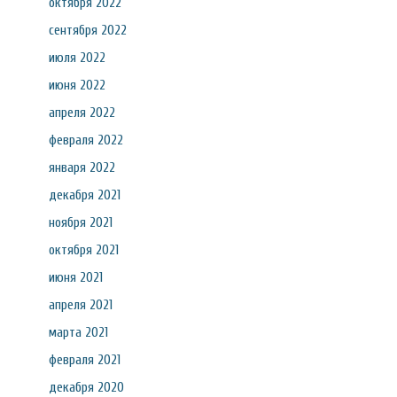
октября 2022
сентября 2022
июля 2022
июня 2022
апреля 2022
февраля 2022
января 2022
декабря 2021
ноября 2021
октября 2021
июня 2021
апреля 2021
марта 2021
февраля 2021
декабря 2020