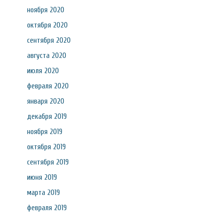
ноября 2020
октября 2020
сентября 2020
августа 2020
июля 2020
февраля 2020
января 2020
декабря 2019
ноября 2019
октября 2019
сентября 2019
июня 2019
марта 2019
февраля 2019