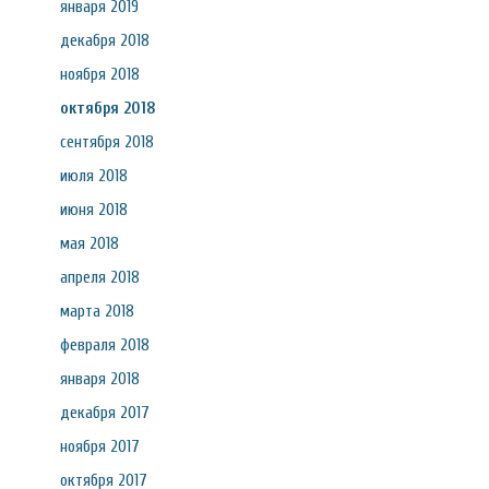
января 2019
декабря 2018
ноября 2018
октября 2018
сентября 2018
июля 2018
июня 2018
мая 2018
апреля 2018
марта 2018
февраля 2018
января 2018
декабря 2017
ноября 2017
октября 2017