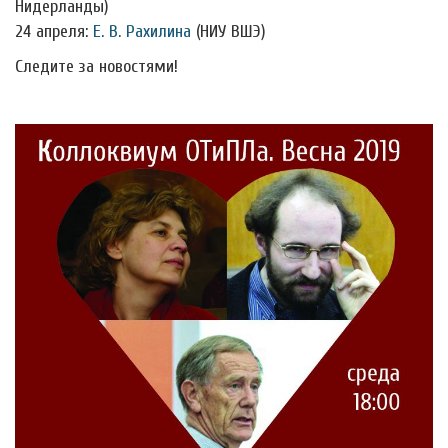
Нидерланды)
24 апреля:
Е. В. Рахилина
(НИУ ВШЭ)
Следите за новостями!