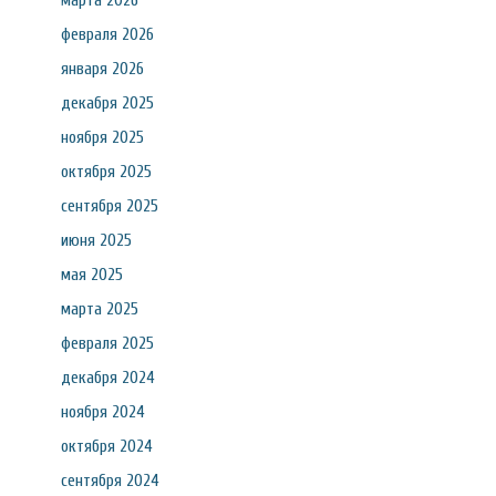
марта 2026
февраля 2026
января 2026
декабря 2025
ноября 2025
октября 2025
сентября 2025
июня 2025
мая 2025
марта 2025
февраля 2025
декабря 2024
ноября 2024
октября 2024
сентября 2024