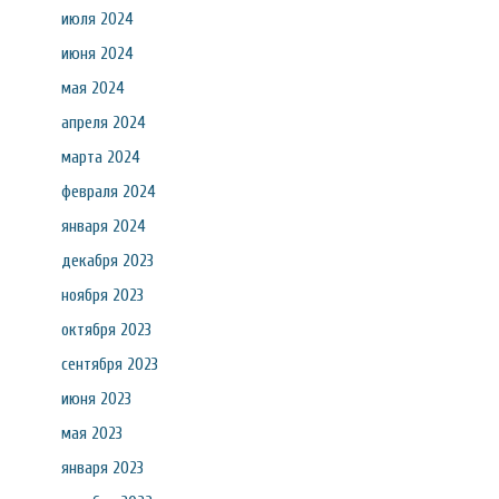
июля 2024
июня 2024
мая 2024
апреля 2024
марта 2024
февраля 2024
января 2024
декабря 2023
ноября 2023
октября 2023
сентября 2023
июня 2023
мая 2023
января 2023