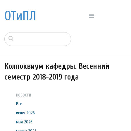
ОТиПЛ
Коллоквиум кафедры. Весенний
семестр 2018-2019 года
НОВОСТИ
Все
июня 2026
мая 2026