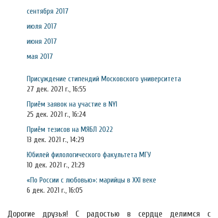
сентября 2017
июля 2017
июня 2017
мая 2017
Присуждение стипендий Московского университета
27 дек. 2021 г., 16:55
Приём заявок на участие в NYI
25 дек. 2021 г., 16:24
Приём тезисов на МЯБЛ 2022
13 дек. 2021 г., 14:29
Юбилей филологического факультета МГУ
10 дек. 2021 г., 21:29
«По России с любовью»: марийцы в XXI веке
6 дек. 2021 г., 16:05
Дорогие друзья! С радостью в сердце делимся с