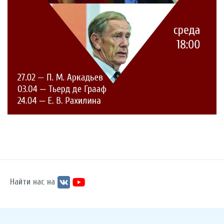
Найти нас на