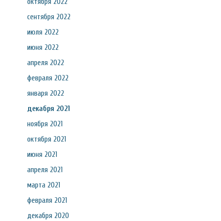
октября 2022
сентября 2022
июля 2022
июня 2022
апреля 2022
февраля 2022
января 2022
декабря 2021
ноября 2021
октября 2021
июня 2021
апреля 2021
марта 2021
февраля 2021
декабря 2020