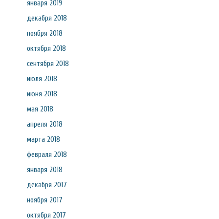
января 2019
декабря 2018
ноября 2018
октября 2018
сентября 2018
июля 2018
июня 2018
мая 2018
апреля 2018
марта 2018
февраля 2018
января 2018
декабря 2017
ноября 2017
октября 2017