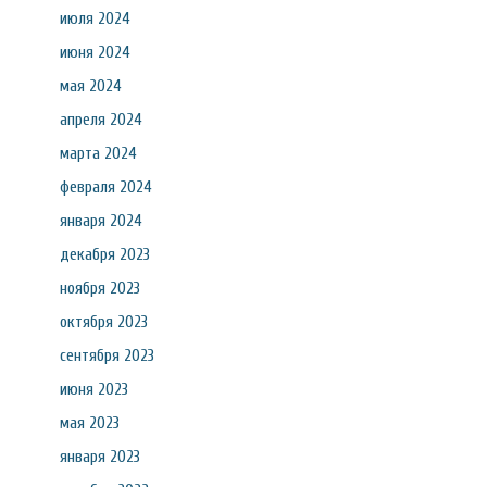
июля 2024
июня 2024
мая 2024
апреля 2024
марта 2024
февраля 2024
января 2024
декабря 2023
ноября 2023
октября 2023
сентября 2023
июня 2023
мая 2023
января 2023