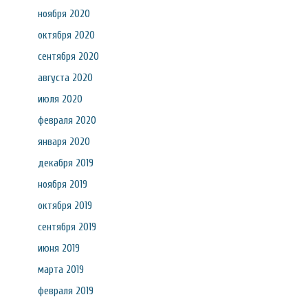
ноября 2020
октября 2020
сентября 2020
августа 2020
июля 2020
февраля 2020
января 2020
декабря 2019
ноября 2019
октября 2019
сентября 2019
июня 2019
марта 2019
февраля 2019