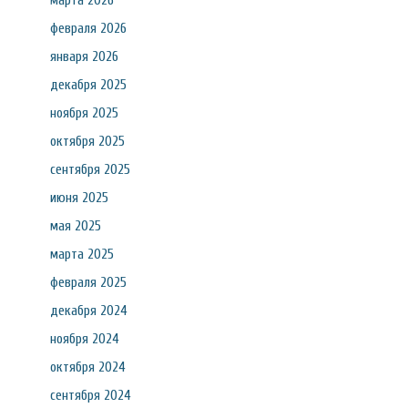
марта 2026
февраля 2026
января 2026
декабря 2025
ноября 2025
октября 2025
сентября 2025
июня 2025
мая 2025
марта 2025
февраля 2025
декабря 2024
ноября 2024
октября 2024
сентября 2024