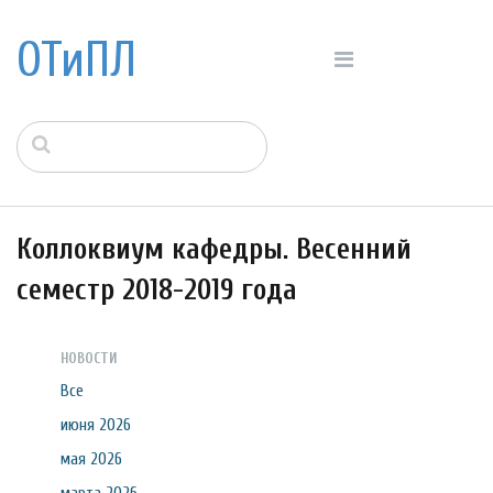
ОТиПЛ
Коллоквиум кафедры. Весенний
семестр 2018-2019 года
НОВОСТИ
Все
июня 2026
мая 2026