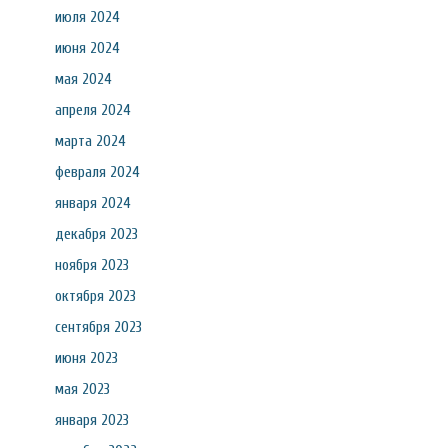
июля 2024
июня 2024
мая 2024
апреля 2024
марта 2024
февраля 2024
января 2024
декабря 2023
ноября 2023
октября 2023
сентября 2023
июня 2023
мая 2023
января 2023