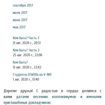
сентября 2017
июля 2017
июня 2017
мая 2017
Кем быть? Часть 3
31 авг. 2020 г., 20:51
Кем быть? Часть 2
25 авг. 2020 г., 22:06
Кем быть?
13 авг. 2020 г., 22:42
Студенты ОТиПЛа на V-NYI
1 авг. 2020 г., 13:40
Дорогие друзья! С радостью в сердце делимся с
вами
датами весенних коллоквиумов и именами
приглашённых докладчиков
: