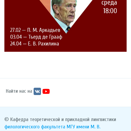
Найти нас на
© Кафедра теоретической и прикладной лингвистики
филологического факультета
МГУ имени М. В.