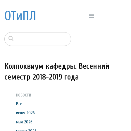
ОТиПЛ
Коллоквиум кафедры. Весенний
семестр 2018-2019 года
НОВОСТИ
Все
июня 2026
мая 2026