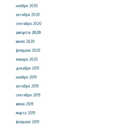
ноября 2020
октября 2020
сентября 2020
августа 2020
июля 2020
февраля 2020
января 2020
декабря 2019
ноября 2019
октября 2019
сентября 2019
июня 2019
марта 2019
февраля 2019