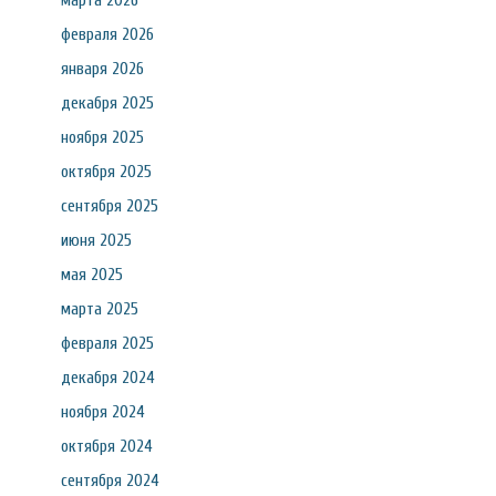
марта 2026
февраля 2026
января 2026
декабря 2025
ноября 2025
октября 2025
сентября 2025
июня 2025
мая 2025
марта 2025
февраля 2025
декабря 2024
ноября 2024
октября 2024
сентября 2024