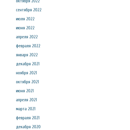
октября 2022
сентября 2022
июля 2022
июня 2022
апреля 2022
февраля 2022
января 2022
декабря 2021
ноября 2021
октября 2021
июня 2021
апреля 2021
марта 2021
февраля 2021
декабря 2020