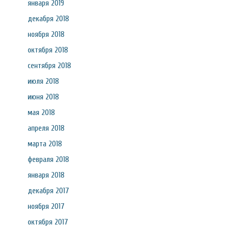
января 2019
декабря 2018
ноября 2018
октября 2018
сентября 2018
июля 2018
июня 2018
мая 2018
апреля 2018
марта 2018
февраля 2018
января 2018
декабря 2017
ноября 2017
октября 2017