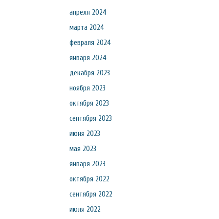
апреля 2024
марта 2024
февраля 2024
января 2024
декабря 2023
ноября 2023
октября 2023
сентября 2023
июня 2023
мая 2023
января 2023
октября 2022
сентября 2022
июля 2022