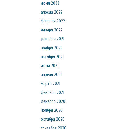
июня 2022
апреля 2022
февраля 2022
января 2022
декабря 2021
ноября 2021
октября 2021
июня 2021
апреля 2021
марта 2021
февраля 2021
декабря 2020
ноября 2020
октября 2020
сентября 2020