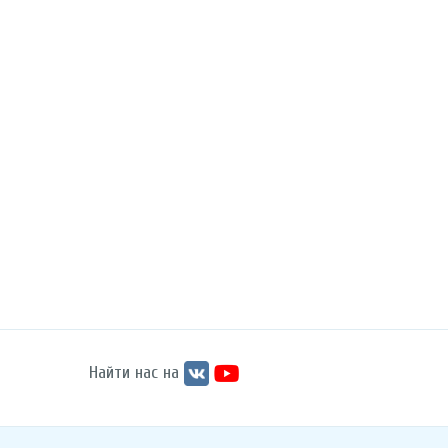
Найти нас на