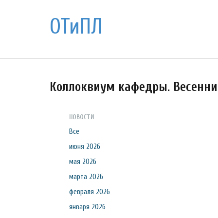
ОТиПЛ
Коллоквиум кафедры. Весенний
НОВОСТИ
Все
июня 2026
мая 2026
марта 2026
февраля 2026
января 2026