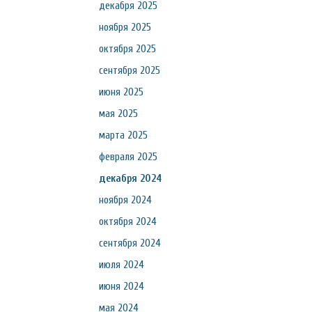
декабря 2025
ноября 2025
октября 2025
сентября 2025
июня 2025
мая 2025
марта 2025
февраля 2025
декабря 2024
ноября 2024
октября 2024
сентября 2024
июля 2024
июня 2024
мая 2024