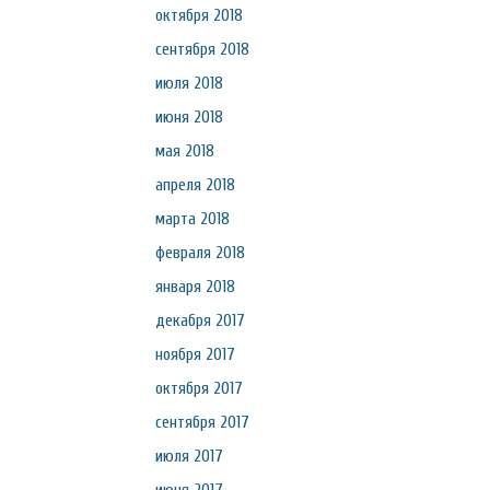
октября 2018
сентября 2018
июля 2018
июня 2018
мая 2018
апреля 2018
марта 2018
февраля 2018
января 2018
декабря 2017
ноября 2017
октября 2017
сентября 2017
июля 2017