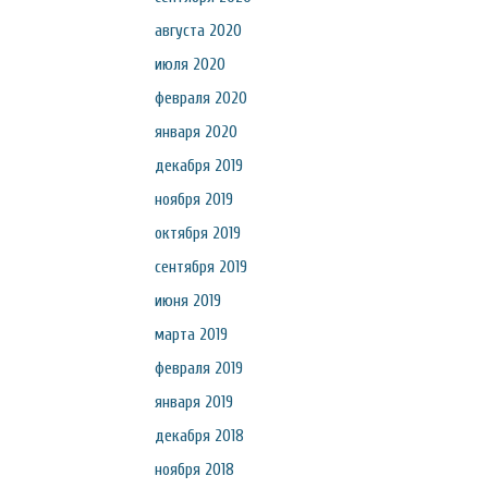
августа 2020
июля 2020
февраля 2020
января 2020
декабря 2019
ноября 2019
октября 2019
сентября 2019
июня 2019
марта 2019
февраля 2019
января 2019
декабря 2018
ноября 2018